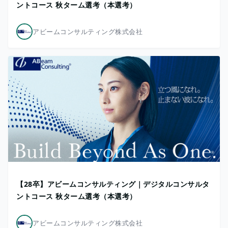
ントコース 秋ターム選考（本選考）
アビームコンサルティング株式会社
【28卒】アビームコンサルティング｜デジタルコンサルタ
ントコース 秋ターム選考（本選考）
アビームコンサルティング株式会社