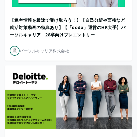
【選考情報を最速で受け取ろう！】【自己分析や面接など
就活対策動画の特典あり】【「doda」運営のHR大手】パ
ーソルキャリア 28卒向けプレエントリー
パーソルキャリア株式会社