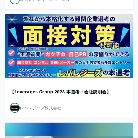
【Leverages Group 2028 本選考・会社説明会】
レバレジーズ株式会社