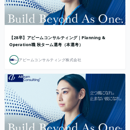
【28卒】アビームコンサルティング｜Planning &
Operation職 秋ターム選考（本選考）
アビームコンサルティング株式会社