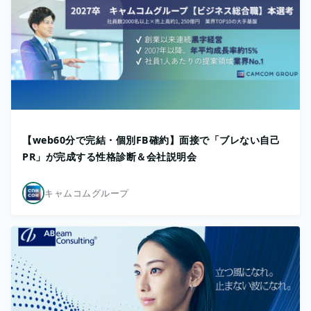
【web60分で完結・個別FB確約】面接で「ブレない自己
PR」が完成する性格診断＆会社説明会
キャムコムグループ