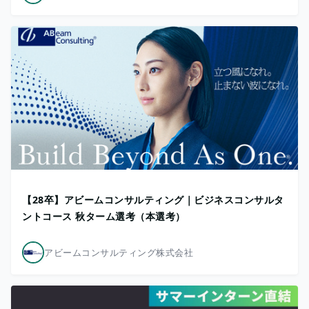
【28卒】アビームコンサルティング｜ビジネスコンサルタ
ントコース 秋ターム選考（本選考）
アビームコンサルティング株式会社