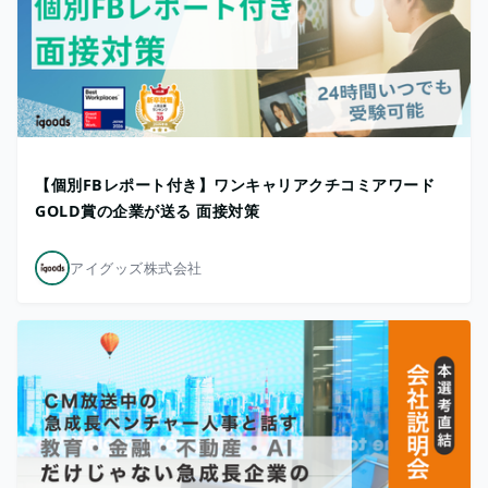
【個別FBレポート付き】ワンキャリアクチコミアワード
GOLD賞の企業が送る 面接対策
アイグッズ株式会社