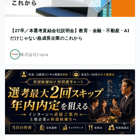
【27卒／本選考直結会社説明会】教育・金融・不動産・AI
だけじゃない急成長企業のこれから
株式会社Copia