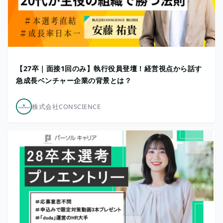
【27卒｜面接1回のみ】執行役員登壇！経営視点から話す
急成長ベンチャー企業の背景とは？
株式会社CONSCIENCE