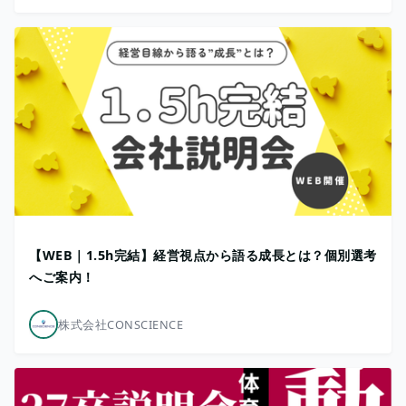
【WEB｜1.5h完結】経営視点から語る成長とは？個別選考
へご案内！
株式会社CONSCIENCE