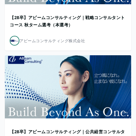
【28卒】アビームコンサルティング｜戦略コンサルタント
コース 秋ターム選考（本選考）
アビームコンサルティング株式会社
【28卒】アビームコンサルティング｜公共経営コンサルタ