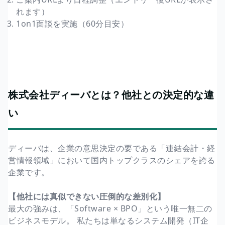
れます）
1on1面談を実施（60分目安）
株式会社ディーバとは？他社との決定的な違
い
ディーバは、企業の意思決定の要である「連結会計・経
営情報領域」において国内トップクラスのシェアを誇る
企業です。
【他社には真似できない圧倒的な差別化】
最大の強みは、「Software × BPO」という唯一無二の
ビジネスモデル。 私たちは単なるシステム開発（IT企