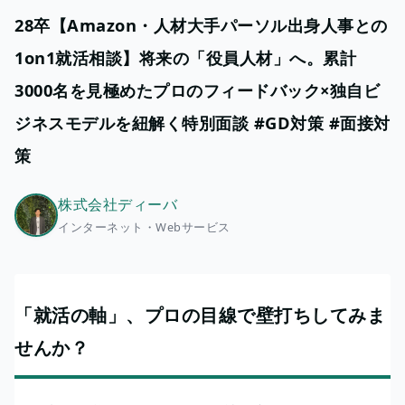
28卒【Amazon・人材大手パーソル出身人事との
1on1就活相談】将来の「役員人材」へ。累計
3000名を見極めたプロのフィードバック×独自ビ
ジネスモデルを紐解く特別面談 #GD対策 #面接対
策
株式会社ディーバ
インターネット・Webサービス
「就活の軸」、プロの目線で壁打ちしてみま
せんか？