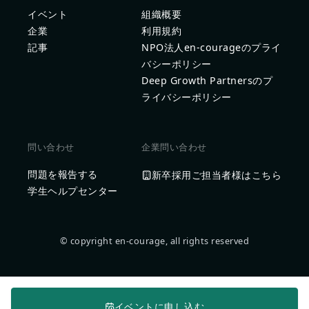
イベント
組織概要
企業
利用規約
記事
NPO法人en-courageのプライ
バシーポリシー
Deep Growth Partnersのプ
ライバシーポリシー
問い合わせ
企業問い合わせ
問題を報告する
新卒採用ご担当者様はこちら
学生ヘルプセンター
© copyright en-courage, all rights reserved
イベントに申し込む