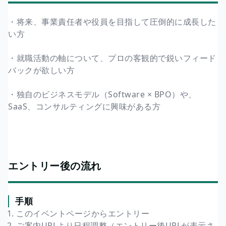
・将来、事業責任者や役員を目指して圧倒的に成長した
い方
・就職活動の軸について、プロの客観的で鋭いフィード
バックが欲しい方
・独自のビジネスモデル（Software × BPO）や、
SaaS、コンサルティングに興味がある方
エントリー後の流れ
手順
このイベントページからエントリー
ご案内URLより日程調整（エントリー後URLが表示さ