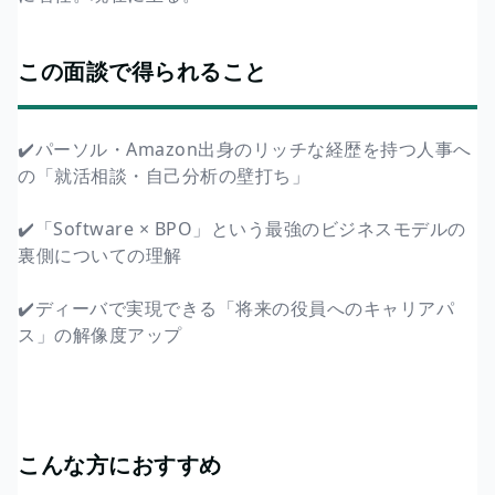
この面談で得られること
✔️パーソル・Amazon出身のリッチな経歴を持つ人事へ
の「就活相談・自己分析の壁打ち」
✔️「Software × BPO」という最強のビジネスモデルの
裏側についての理解
✔️ディーバで実現できる「将来の役員へのキャリアパ
ス」の解像度アップ
こんな方におすすめ