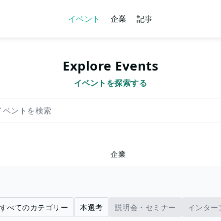
イベント
企業
記事
Explore Events
イベントを探索する
を検索
企業
すべてのカテゴリー
本選考
説明会・セミナー
インター