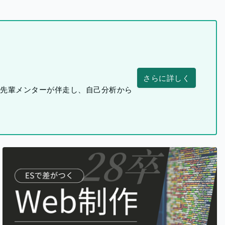
さらに詳しく
つ先輩メンターが伴走し、自己分析から