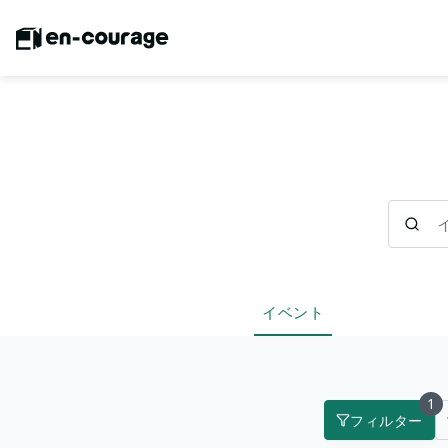
イベント
イベント
1
フィルター