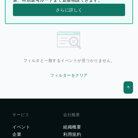
さらに詳しく
フィルタと一致するイベントが見つかりません。
フィルターをクリア
サービス
会社概要
イベント
組織概要
企業
利用規約