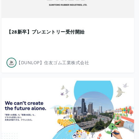
【28新卒】プレエントリー受付開始
【DUNLOP】住友ゴム工業株式会社