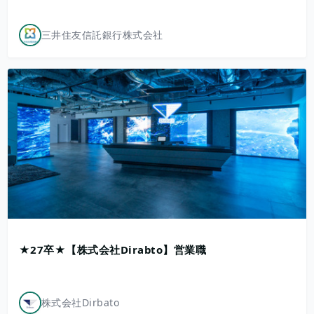
三井住友信託銀行株式会社
★27卒★【株式会社Dirabto】営業職
株式会社Dirbato