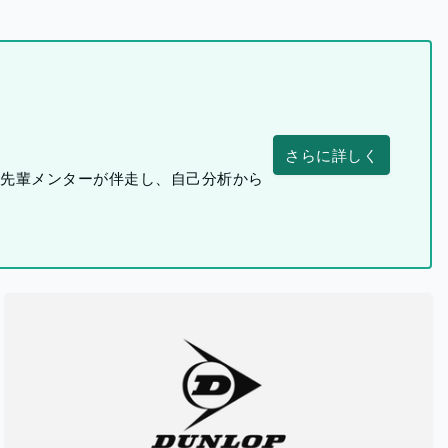
さらに詳しく
つ先輩メンターが伴走し、自己分析から