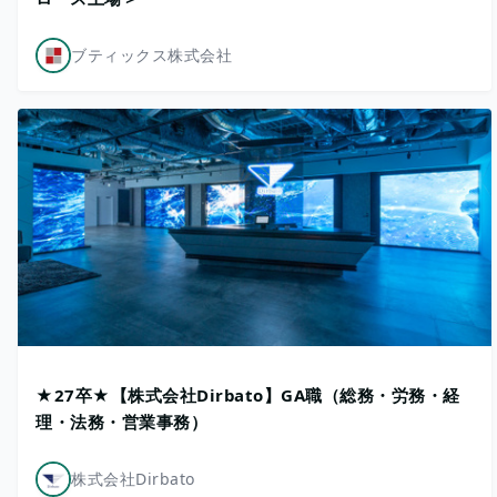
ブティックス株式会社
★27卒★【株式会社Dirbato】GA職（総務・労務・経
理・法務・営業事務）
株式会社Dirbato