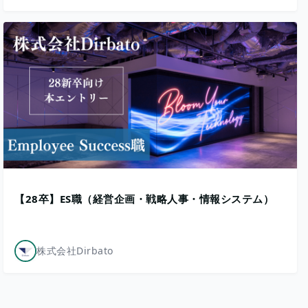
【28卒】ES職（経営企画・戦略人事・情報システム）
株式会社Dirbato