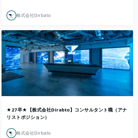
株式会社Dirbato
★27卒★【株式会社Dirabto】コンサルタント職（アナ
リストポジション）
株式会社Dirbato