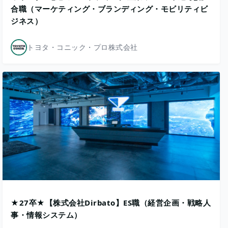
合職（マーケティング・ブランディング・モビリティビ
ジネス）
トヨタ・コニック・プロ株式会社
★27卒★【株式会社Dirbato】ES職（経営企画・戦略人
事・情報システム）