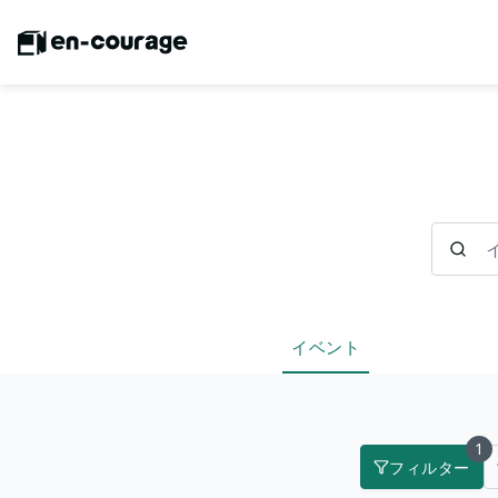
イベント
イベント
1
フィルター