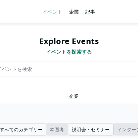
イベント
企業
記事
Explore Events
イベントを探索する
を検索
企業
すべてのカテゴリー
本選考
説明会・セミナー
インター