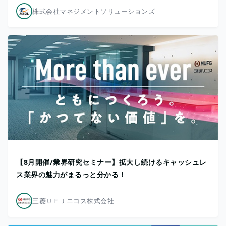
株式会社マネジメントソリューションズ
【8月開催/業界研究セミナー】拡大し続けるキャッシュレ
ス業界の魅力がまるっと分かる！
三菱ＵＦＪニコス株式会社