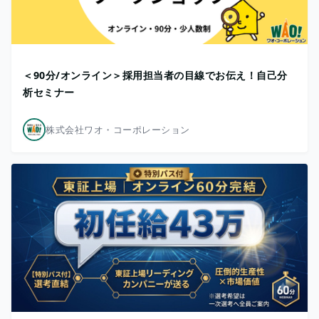
＜90分/オンライン＞採用担当者の目線でお伝え！自己分
析セミナー
株式会社ワオ・コーポレーション