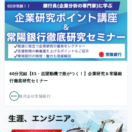
60分完結【ES・志望動機で差がつく！】企業研究＆常陽銀
行徹底研究セミナー
株式会社常陽銀行