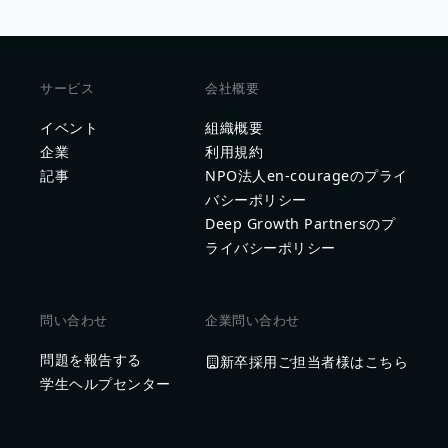
サービス
会社概要
イベント
組織概要
企業
利用規約
記事
NPO法人en-courageのプライ
バシーポリシー
Deep Growth Partnersのプ
ライバシーポリシー
問い合わせ
企業問い合わせ
問題を報告する
新卒採用ご担当者様はこちら
学生ヘルプセンター