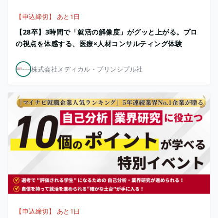
【申込締切】 あと1日
【28卒】3時間で「就活の解像度」がグッと上がる。プロ
の視点を体感する、医療×人材コンサルティング体験
株式会社メディカル・プリンシプル社
【申込締切】 あと1日