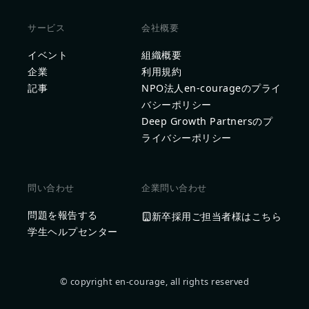
サービス
会社概要
イベント
組織概要
企業
利用規約
記事
NPO法人en-courageのプライ
バシーポリシー
Deep Growth Partnersのプ
ライバシーポリシー
問い合わせ
企業問い合わせ
問題を報告する
新卒採用ご担当者様はこちら
学生ヘルプセンター
© copyright en-courage, all rights reserved