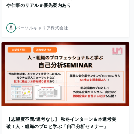
や仕事のリアル＃優先案内あり
パーソルキャリア株式会社
【志望度不問/選考なし】 秋冬インターン＆本選考突
破！人・組織のプロと学ぶ「自己分析セミナー」