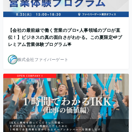
【会社の最前線で働く営業のプロ×人事領域のプロが直
伝！】ビジネスの真の面白さがわかる。この夏限定🍉プ
レミアム営業体験プログラム🌟
株式会社ファイバーゲート