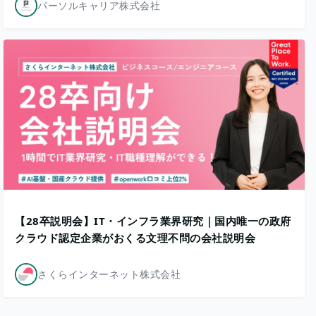
パーソルキャリア株式会社
【28卒説明会】IT・インフラ業界研究｜国内唯一の政府
クラウド認定企業がおくる文理不問の会社説明会
さくらインターネット株式会社