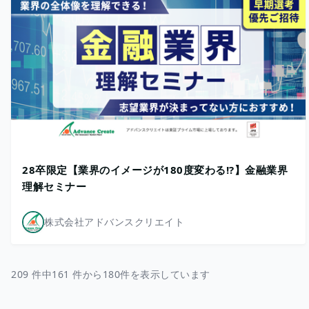
28卒限定【業界のイメージが180度変わる!?】金融業界
理解セミナー
株式会社アドバンスクリエイト
209 件中161 件から180件を表示しています