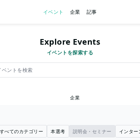
イベント
企業
記事
Explore Events
イベントを探索する
を検索
企業
すべてのカテゴリー
本選考
説明会・セミナー
インター