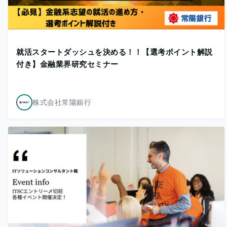
就活スタートダッシュを決める！！【選考ポイント解説
付き】金融業界研究セミナー
株式会社常陽銀行