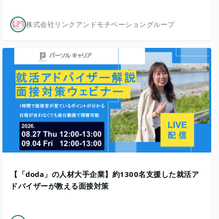
株式会社リンクアンドモチベーショングループ
【「doda」の人材大手企業】約1300名支援した就活ア
ドバイザーが教える面接対策