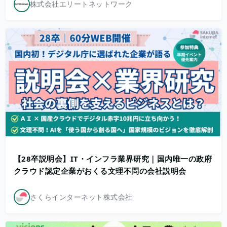
株式会社エリートネットワーク
【28卒説明会】IT・インフラ業界研究｜国内唯一の政府
クラウド認定企業がおくる文理不問の会社説明会
さくらインターネット株式会社