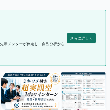
さらに詳しく
つ先輩メンターが伴走し、自己分析から