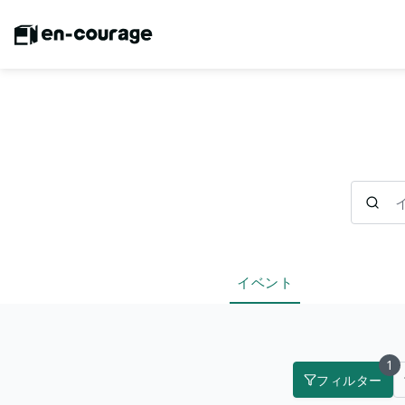
イベント
イベント
1
フィルター