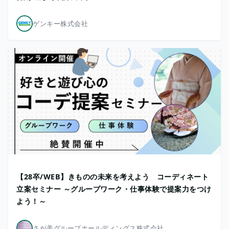
ゲンキー株式会社
【28卒/WEB】きものの未来を考えよう コーディネート
立案セミナー ～グループワーク・仕事体験で提案力をつけ
よう！～
さが美グループホールディングス株式会社