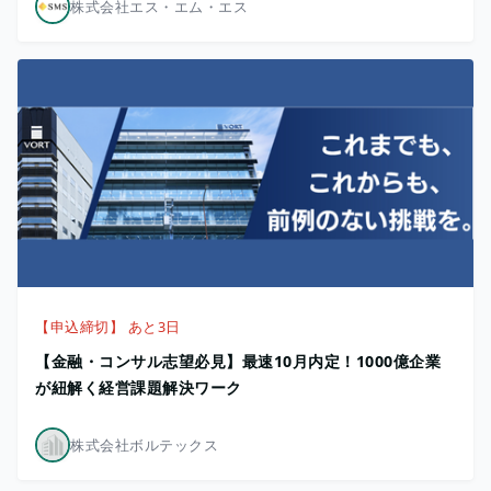
株式会社エス・エム・エス
【申込締切】 あと3日
【金融・コンサル志望必見】最速10月内定！1000億企業
が紐解く経営課題解決ワーク
株式会社ボルテックス