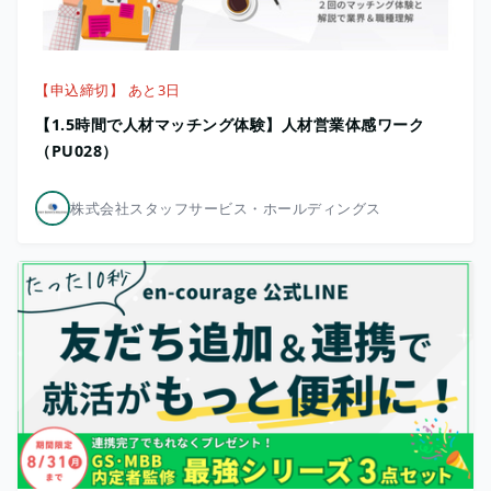
【申込締切】 あと3日
【1.5時間で人材マッチング体験】人材営業体感ワーク
（PU028）
株式会社スタッフサービス・ホールディングス