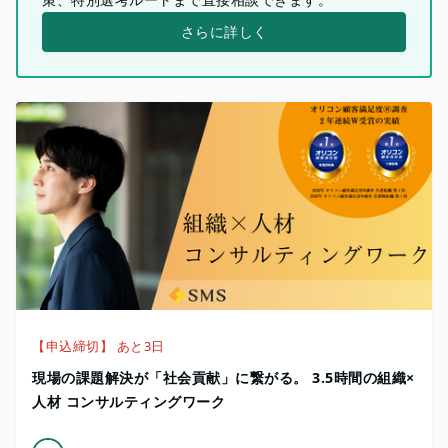
さらに詳しく
【申込締切】 あと3日
現場の課題解決が「社会貢献」に繋がる。 3.5時間の組織×
人材 コンサルティングワーク