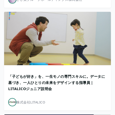
「子どもが好き」を、一生モノの専門スキルに。データに
基づき、一人ひとりの未来をデザインする指導員｜
LITALICOジュニア説明会
株式会社LITALICO