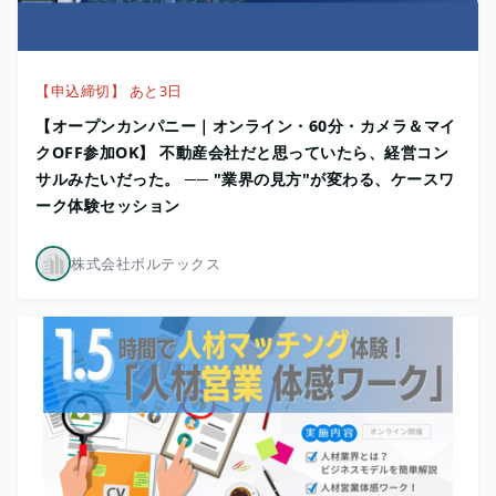
【申込締切】 あと3日
【オープンカンパニー｜オンライン・60分・カメラ＆マイ
クOFF参加OK】 不動産会社だと思っていたら、経営コン
サルみたいだった。 ── "業界の見方"が変わる、ケースワ
ーク体験セッション
株式会社ボルテックス