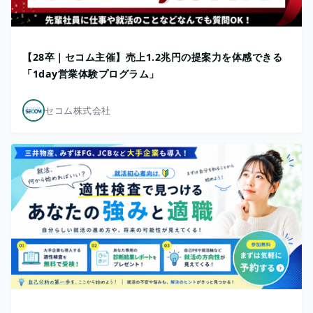
【28卒｜セコム主催】売上1.2兆円の提案力を体感できる
「1day営業体験プログラム」
セコム株式会社