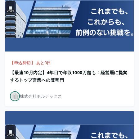
【申込締切】 あと3日
【最速10月内定】4年目で年収1000万超も！経営層に提案
するトップ営業への登竜門
株式会社ボルテックス