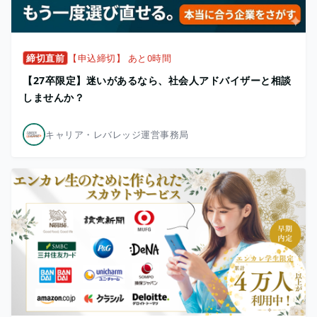
締切直前
【申込締切】 あと0時間
【27卒限定】迷いがあるなら、社会人アドバイザーと相談
しませんか？
キャリア・レバレッジ運営事務局