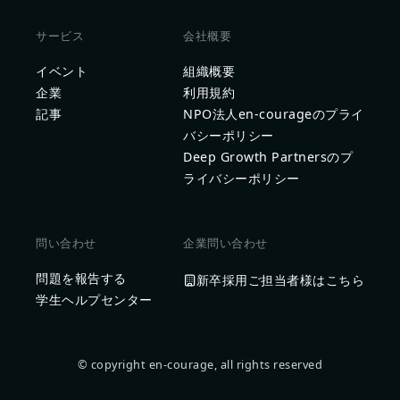
サービス
会社概要
イベント
組織概要
企業
利用規約
記事
NPO法人en-courageのプライ
バシーポリシー
Deep Growth Partnersのプ
ライバシーポリシー
問い合わせ
企業問い合わせ
問題を報告する
新卒採用ご担当者様はこちら
学生ヘルプセンター
© copyright en-courage, all rights reserved