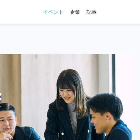
イベント
企業
記事