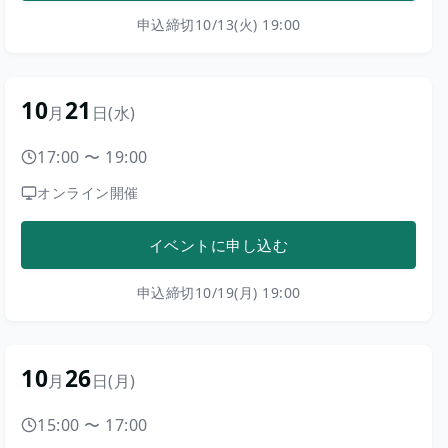
申込締切
10/13(火) 19:00
10
21
月
日
(水)
17:00
〜
19:00
オンライン開催
イベントに申し込む
申込締切
10/19(月) 19:00
10
26
月
日
(月)
15:00
〜
17:00