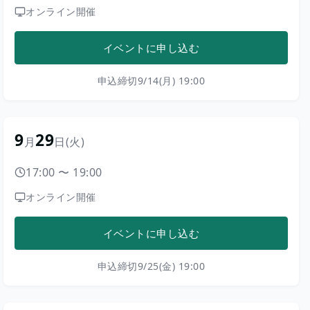
オンライン開催
イベントに申し込む
申込締切
9/14(月) 19:00
9
29
月
日
(火)
17:00
〜
19:00
オンライン開催
イベントに申し込む
申込締切
9/25(金) 19:00