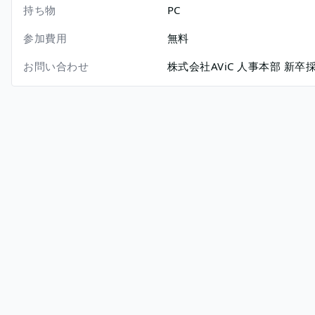
持ち物
PC
参加費用
無料
お問い合わせ
株式会社AViC 人事本部 新卒採用担当