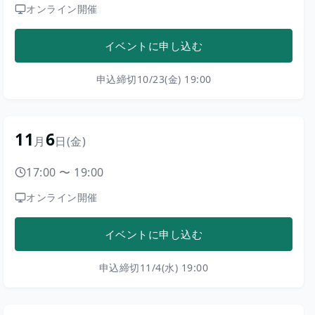
オンライン開催
イベントに申し込む
申込締切
10/23(金) 19:00
11
6
月
日
(金)
17:00
〜
19:00
オンライン開催
イベントに申し込む
申込締切
11/4(水) 19:00