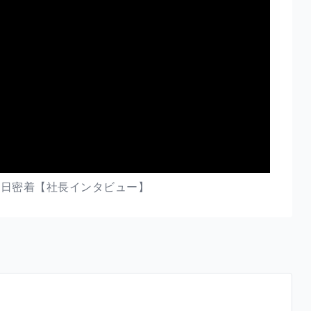
1日密着【社長インタビュー】