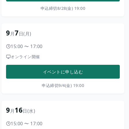
申込締切
8/28(金) 19:00
9
7
月
日
(月)
15:00
〜
17:00
オンライン開催
イベントに申し込む
申込締切
9/4(金) 19:00
9
16
月
日
(水)
15:00
〜
17:00