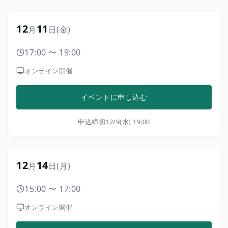
12
11
月
日
(金)
17:00
〜
19:00
オンライン開催
イベントに申し込む
申込締切
12/9(水) 19:00
12
14
月
日
(月)
15:00
〜
17:00
オンライン開催