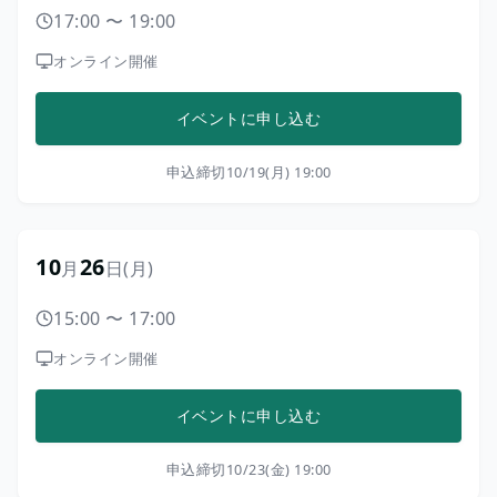
17:00
〜
19:00
オンライン開催
イベントに申し込む
申込締切
10/19(月) 19:00
10
26
月
日
(月)
15:00
〜
17:00
オンライン開催
イベントに申し込む
申込締切
10/23(金) 19:00