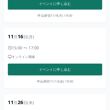
イベントに申し込む
申込締切
11/9(月) 19:00
11
16
月
日
(月)
15:00
〜
17:00
オンライン開催
イベントに申し込む
申込締切
11/13(金) 19:00
11
26
月
日
(木)