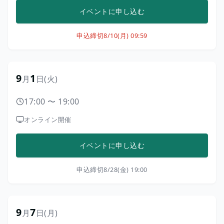
イベントに申し込む
申込締切
8/10(月) 09:59
9
1
月
日
(火)
17:00
〜
19:00
オンライン開催
イベントに申し込む
申込締切
8/28(金) 19:00
9
7
月
日
(月)