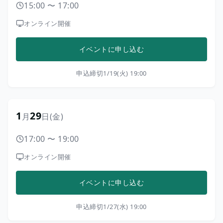
15:00
〜
17:00
オンライン開催
イベントに申し込む
申込締切
1/19(火) 19:00
1
29
月
日
(金)
17:00
〜
19:00
オンライン開催
イベントに申し込む
申込締切
1/27(水) 19:00