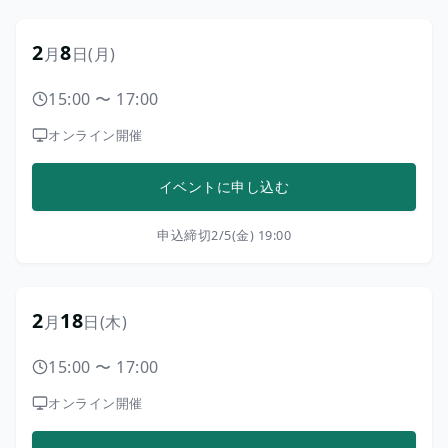
2
8
月
日
(月)
15:00
〜
17:00
オンライン開催
イベントに申し込む
申込締切
2/5(金) 19:00
2
18
月
日
(木)
15:00
〜
17:00
オンライン開催