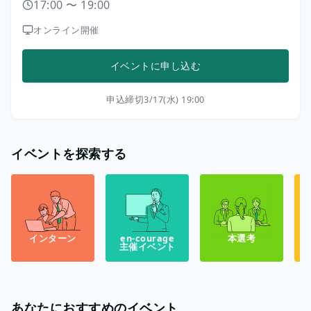
17:00
〜
19:00
オンライン開催
イベントに申し込む
申込締切
3/17(水) 19:00
イベントを探索する
インターン
en-courage
本選考
主催イベント
あなたにおすすめのイベント