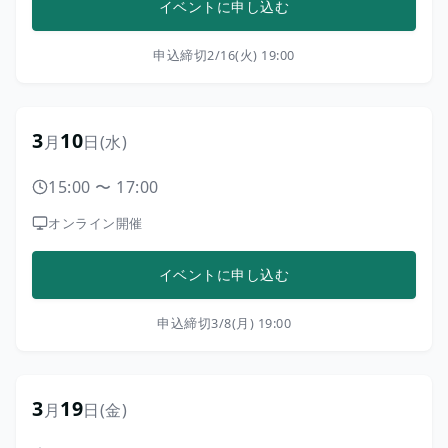
イベントに申し込む
申込締切
2/16(火) 19:00
3
10
月
日
(水)
15:00
〜
17:00
オンライン開催
イベントに申し込む
申込締切
3/8(月) 19:00
3
19
月
日
(金)