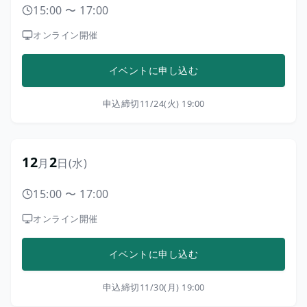
15:00
〜
17:00
オンライン開催
イベントに申し込む
申込締切
11/24(火) 19:00
12
2
月
日
(水)
15:00
〜
17:00
オンライン開催
イベントに申し込む
申込締切
11/30(月) 19:00