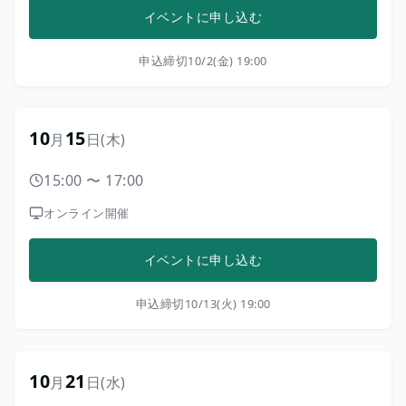
イベントに申し込む
申込締切
10/2(金) 19:00
10
15
月
日
(木)
15:00
〜
17:00
オンライン開催
イベントに申し込む
申込締切
10/13(火) 19:00
10
21
月
日
(水)