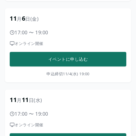
11
6
月
日
(金)
17:00
〜
19:00
オンライン開催
イベントに申し込む
申込締切
11/4(水) 19:00
11
11
月
日
(水)
17:00
〜
19:00
オンライン開催