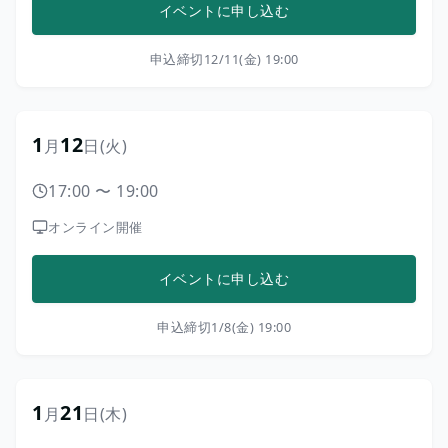
イベントに申し込む
申込締切
12/11(金) 19:00
1
12
月
日
(火)
17:00
〜
19:00
オンライン開催
イベントに申し込む
申込締切
1/8(金) 19:00
1
21
月
日
(木)