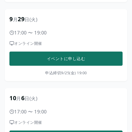
9
29
月
日
(火)
17:00
〜
19:00
オンライン開催
イベントに申し込む
申込締切
9/25(金) 19:00
10
6
月
日
(火)
17:00
〜
19:00
オンライン開催