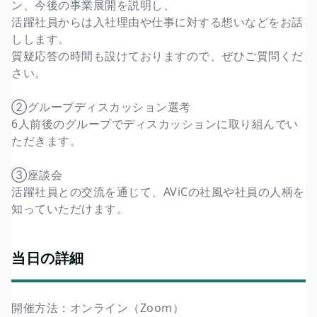
ン、今後の事業展開を説明し、
活躍社員からは入社理由や仕事に対する想いなどをお話
しします。
質疑応答の時間も設けておりますので、ぜひご質問くだ
さい。
②グループディスカッション選考
6人前後のグループでディスカッションに取り組んでい
ただきます。
③座談会
活躍社員との交流を通じて、AViCの社風や社員の人柄を
知っていただけます。
当日の詳細
開催方法：オンライン（Zoom）