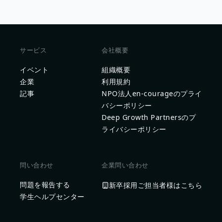
サービス
会社概要
イベント
組織概要
企業
利用規約
記事
NPO法人en-courageのプライ
バシーポリシー
Deep Growth Partnersのプ
ライバシーポリシー
問い合わせ
企業問い合わせ
問題を報告する
新卒採用ご担当者様はこちら
学生ヘルプセンター