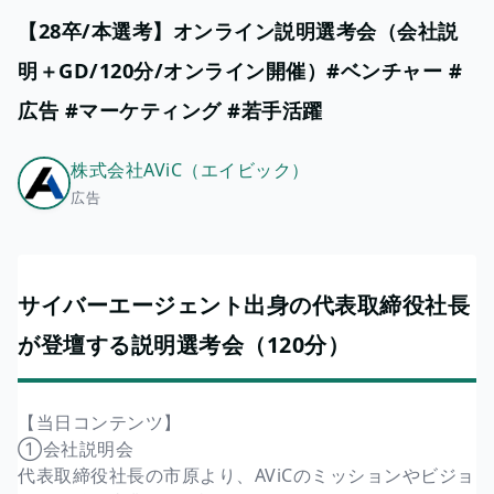
【28卒/本選考】オンライン説明選考会（会社説
明＋GD/120分/オンライン開催）#ベンチャー #
広告 #マーケティング #若手活躍
株式会社AViC（エイビック）
広告
サイバーエージェント出身の代表取締役社長
が登壇する説明選考会（120分）
【当日コンテンツ】
①会社説明会
代表取締役社長の市原より、AViCのミッションやビジョ