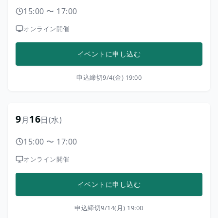
15:00
〜
17:00
オンライン開催
イベントに申し込む
申込締切
9/4(金) 19:00
9
16
月
日
(水)
15:00
〜
17:00
オンライン開催
イベントに申し込む
申込締切
9/14(月) 19:00