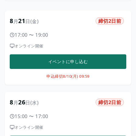
8
21
締切2日前
月
日
(金)
17:00
〜
19:00
オンライン開催
イベントに申し込む
申込締切
8/10(月) 09:59
8
26
締切2日前
月
日
(水)
15:00
〜
17:00
オンライン開催