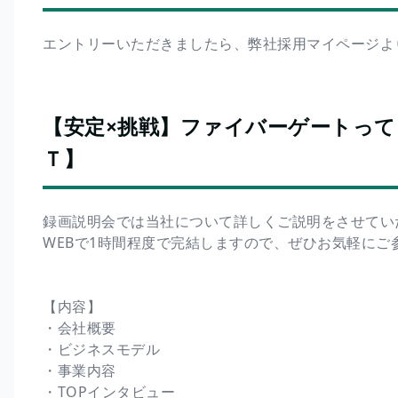
エントリーいただきましたら、弊社採用マイページよ
【安定×挑戦】ファイバーゲートって
Ｔ】
録画説明会では当社について詳しくご説明をさせてい
WEBで1時間程度で完結しますので、ぜひお気軽にご
【内容】
・会社概要
・ビジネスモデル
・事業内容
・TOPインタビュー