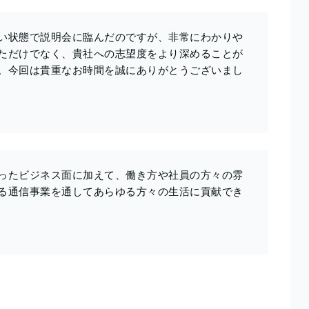
い状態で説明会に臨んだのですが、非常にわかりや
ただけでなく、貴社への志望度をより深めることが
。今回は貴重なお時間を誠にありがとうございまし
ったビジネス面に加えて、働き方や社員の方々の雰
る通信事業を通してあらゆる方々の生活に貢献でき