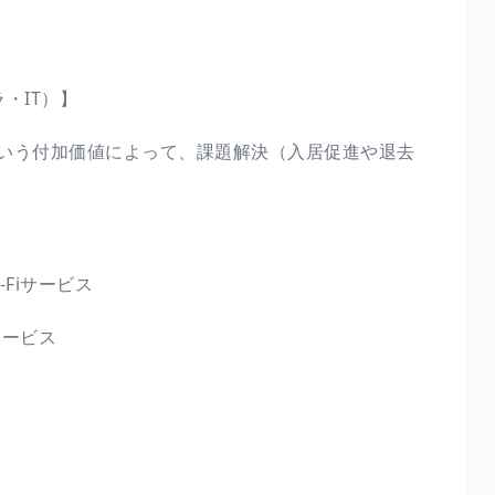
・IT）】
いう付加価値によって、課題解決（入居促進や退去
Fiサービス
サービス