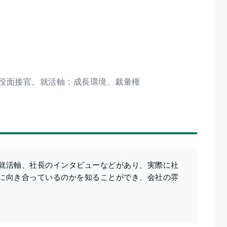
役面接官。就活軸：成長環境、裁量権
就活軸、社長のインタビューなどがあり、実際に社
に向き合っているのかを知ることができ、会社の雰