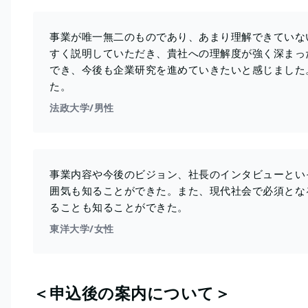
事業が唯一無二のものであり、あまり理解できていな
すく説明していただき、貴社への理解度が強く深まっ
でき、今後も企業研究を進めていきたいと感じました
た。
法政大学/男性
事業内容や今後のビジョン、社長のインタビューとい
囲気も知ることができた。また、現代社会で必須とな
ることも知ることができた。
東洋大学/女性
＜申込後の案内について＞