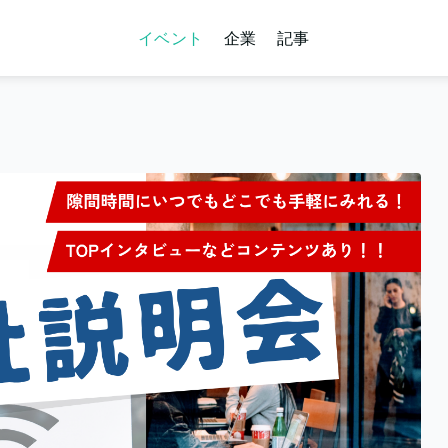
イベント
企業
記事