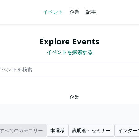
イベント
企業
記事
Explore Events
イベントを探索する
を検索
企業
すべてのカテゴリー
本選考
説明会・セミナー
インター