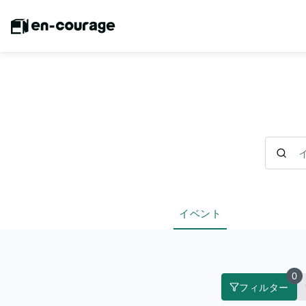
イベント
イベント
0
フィルター