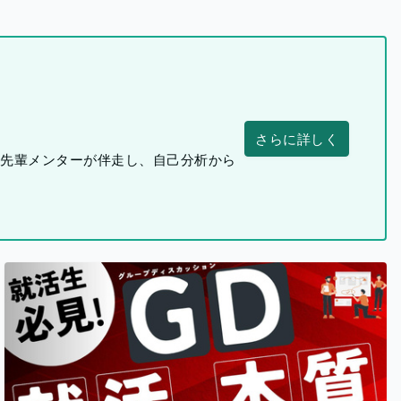
さらに詳しく
つ先輩メンターが伴走し、自己分析から