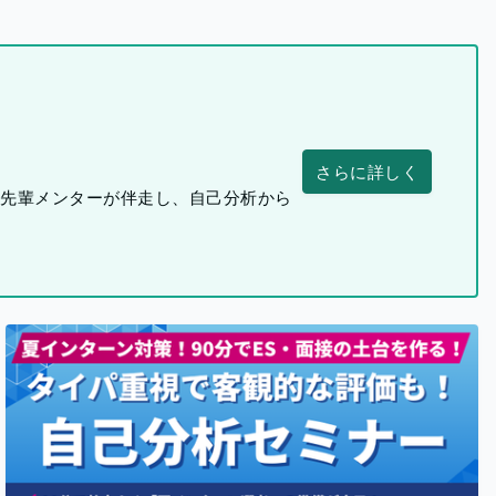
さらに詳しく
つ先輩メンターが伴走し、自己分析から