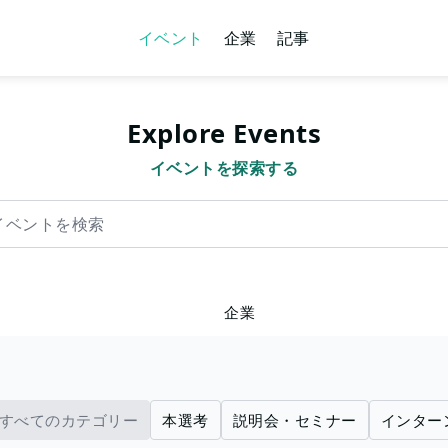
イベント
企業
記事
Explore Events
イベントを探索する
を検索
企業
すべてのカテゴリー
本選考
説明会・セミナー
インター