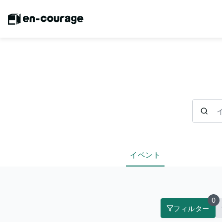
イベント
イベント
0
フィルター