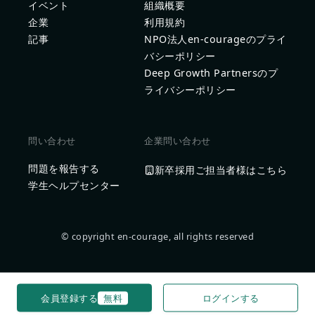
イベント
組織概要
企業
利用規約
記事
NPO法人en-courageのプライ
バシーポリシー
Deep Growth Partnersのプ
ライバシーポリシー
問い合わせ
企業問い合わせ
問題を報告する
新卒採用ご担当者様はこちら
学生ヘルプセンター
© copyright en-courage, all rights reserved
会員登録する
無料
ログインする