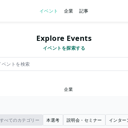
イベント
企業
記事
Explore Events
イベントを探索する
を検索
企業
すべてのカテゴリー
本選考
説明会・セミナー
インター