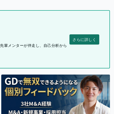
さらに詳しく
つ先輩メンターが伴走し、自己分析から