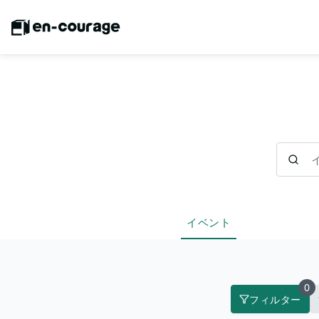
イベント
イベント
0
フィルター