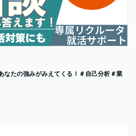
であなたの強みがみえてくる！＃自己分析＃業