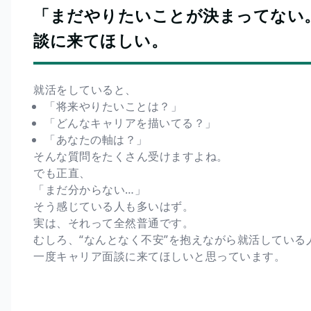
「まだやりたいことが決まってない
談に来てほしい。
就活をしていると、
「将来やりたいことは？」
「どんなキャリアを描いてる？」
「あなたの軸は？」
そんな質問をたくさん受けますよね。
でも正直、
「まだ分からない…」
そう感じている人も多いはず。
実は、それって全然普通です。
むしろ、“なんとなく不安”を抱えながら就活している
一度キャリア面談に来てほしいと思っています。