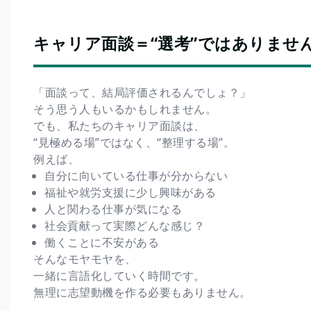
キャリア面談＝“選考”ではありませ
「面談って、結局評価されるんでしょ？」
そう思う人もいるかもしれません。
でも、私たちのキャリア面談は、
“見極める場”ではなく、“整理する場”。
例えば、
自分に向いている仕事が分からない
福祉や就労支援に少し興味がある
人と関わる仕事が気になる
社会貢献って実際どんな感じ？
働くことに不安がある
そんなモヤモヤを、
一緒に言語化していく時間です。
無理に志望動機を作る必要もありません。