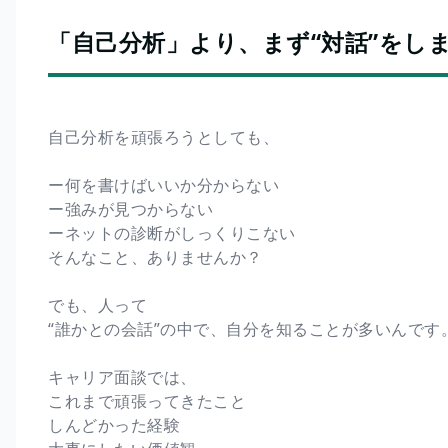
「自己分析」より、まず“対話”をし
自己分析を頑張ろうとしても、
ー何を書けばいいか分からない
ー強みが見つからない
ーネットの診断がしっくりこない
そんなこと、ありませんか？
でも、人って
“誰かとの会話”の中で、自分を知ることが多いんです
キャリア面談では、
これまで頑張ってきたこと
しんどかった経験