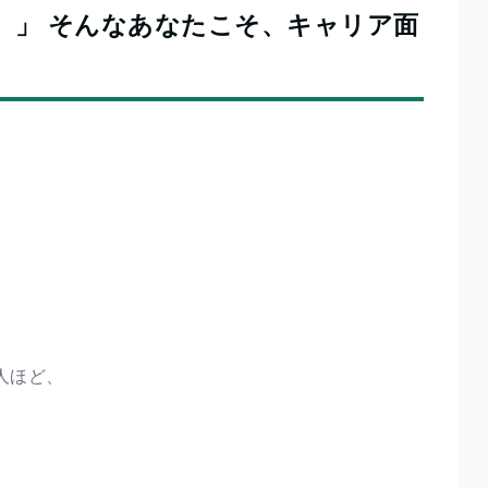
。」 そんなあなたこそ、キャリア面
人ほど、