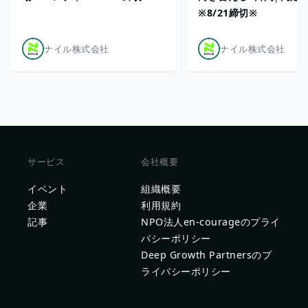
※8/21締切※
ナイル株式会社
ナイル株式会社
サービス
会社概要
イベント
組織概要
企業
利用規約
記事
NPO法人en-courageのプライ
バシーポリシー
Deep Growth Partnersのプ
ライバシーポリシー