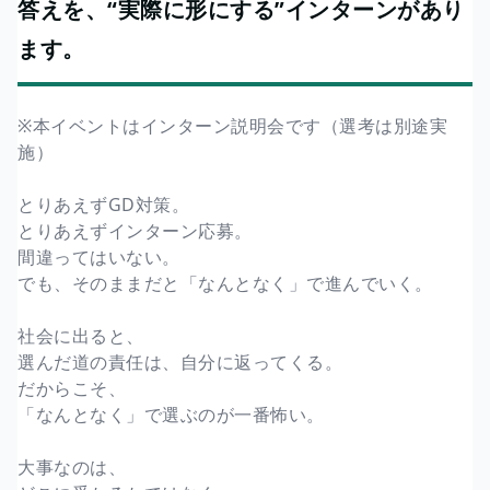
答えを、“実際に形にする”インターンがあり
ます。
※本イベントはインターン説明会です（選考は別途実
施）
とりあえずGD対策。
とりあえずインターン応募。
間違ってはいない。
でも、そのままだと「なんとなく」で進んでいく。
社会に出ると、
選んだ道の責任は、自分に返ってくる。
だからこそ、
「なんとなく」で選ぶのが一番怖い。
大事なのは、