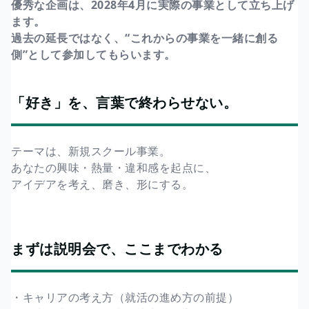
優秀な企画は、2028年4月に実際の事業として立ち上げ
ます。
過去の延長ではなく、“これからの事業を一緒に創る
側”として参加してもらいます。
「好き」を、言葉で終わらせない。
テーマは、新規スクール事業。
あなたの興味・熱量・違和感を起点に、
アイデアを考え、磨き、形にする。
まずは説明会で、ここまでわかる
・キャリアの考え方（就活の進め方の前提）