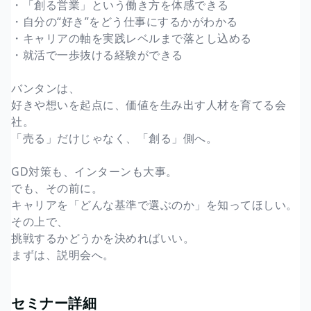
・「創る営業」という働き方を体感できる
・自分の“好き”をどう仕事にするかがわかる
・キャリアの軸を実践レベルまで落とし込める
・就活で一歩抜ける経験ができる
バンタンは、
好きや想いを起点に、価値を生み出す人材を育てる会
社。
「売る」だけじゃなく、「創る」側へ。
GD対策も、インターンも大事。
でも、その前に。
キャリアを「どんな基準で選ぶのか」を知ってほしい。
その上で、
挑戦するかどうかを決めればいい。
まずは、説明会へ。
セミナー詳細