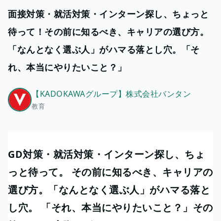
面接対策・就活対策・インターン探し、ちょっと
待って！その前に知るべき、キャリアの選び方。
「なんとなく選ぶ人」がハマる落とし穴。「そ
れ、本当にやりたいこと？」
【KADOKAWAグループ】株式会社バンタン
教育
GD対策・就活対策・インターン探し、ちょ
っと待って。 その前に知るべき、キャリアの
選び方。「なんとなく選ぶ人」がハマる落と
し穴。 「それ、本当にやりたいこと？」その