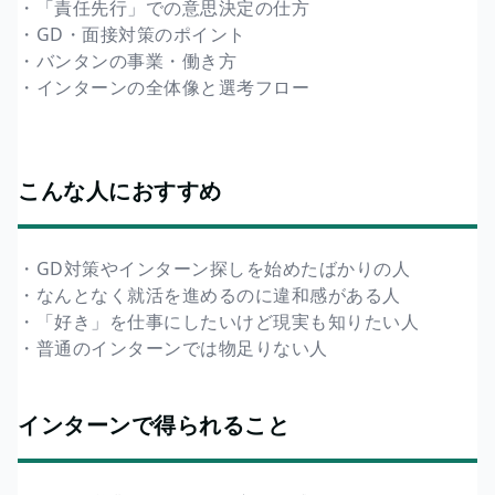
・「責任先行」での意思決定の仕方
・GD・面接対策のポイント
・バンタンの事業・働き方
・インターンの全体像と選考フロー
こんな人におすすめ
・GD対策やインターン探しを始めたばかりの人
・なんとなく就活を進めるのに違和感がある人
・「好き」を仕事にしたいけど現実も知りたい人
・普通のインターンでは物足りない人
インターンで得られること