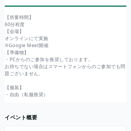
【所要時間】
60分程度
【会場】
オンラインにて実施
※Google Meet開催
【準備物】
・PCからのご参加を推奨しております。
お持ちでない場合はスマートフォンからのご参加でも問
題ございません。
【服装】
・自由（私服推奨）
イベント概要