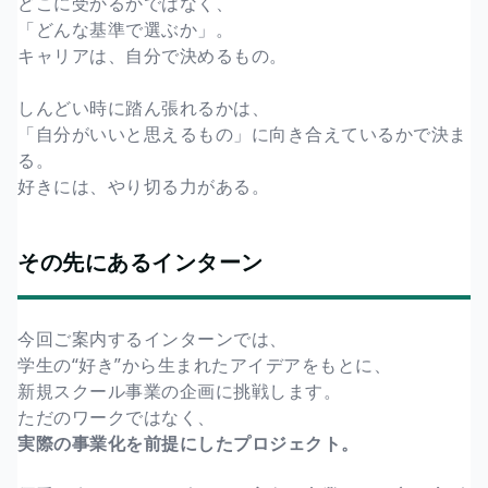
どこに受かるかではなく、
「どんな基準で選ぶか」。
キャリアは、自分で決めるもの。
しんどい時に踏ん張れるかは、
「自分がいいと思えるもの」に向き合えているかで決ま
る。
好きには、やり切る力がある。
その先にあるインターン
今回ご案内するインターンでは、
学生の“好き”から生まれたアイデアをもとに、
新規スクール事業の企画に挑戦します。
ただのワークではなく、
実際の事業化を前提にしたプロジェクト。