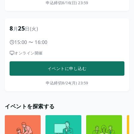
申込締切
8/16(日) 23:59
8
25
月
日
(火)
15:00
〜
16:00
オンライン開催
イベントに申し込む
申込締切
8/24(月) 23:59
イベントを探索する