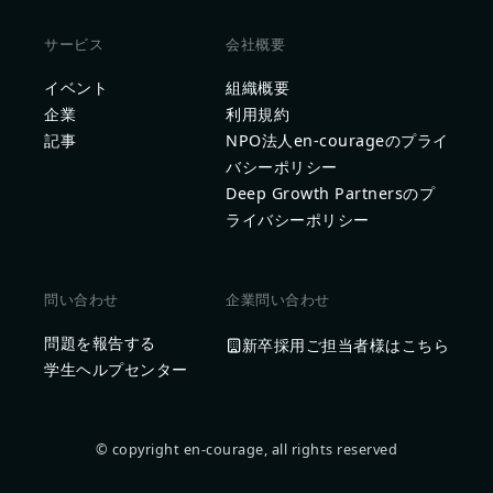
サービス
会社概要
イベント
組織概要
企業
利用規約
記事
NPO法人en-courageのプライ
バシーポリシー
Deep Growth Partnersのプ
ライバシーポリシー
問い合わせ
企業問い合わせ
問題を報告する
新卒採用ご担当者様はこちら
学生ヘルプセンター
© copyright en-courage, all rights reserved