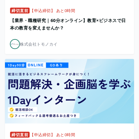
締切直前
【申込締切】 あと0時間
【業界・職種研究｜60分オンライン】教育×ビジネスで日
本の教育を変えませんか？
株式会社トモノカイ
締切直前
【申込締切】 あと0時間