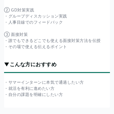
② GD対策実践
・グループディスカッション実践
・人事目線でのフィードバック
③ 面接対策
・誰でもできるどこでも使える面接対策方法を伝授
・その場で使える伝えるポイント
▼こんな方におすすめ
・サマーインターンに本気で通過したい方
・就活を有利に進めたい方
・自分の課題を明確にしたい方