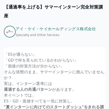
【通過率を上げる】サマーインターン完全対策講
座
アイ・ケイ・ケイホールディングス株式会社
Specialty and Other Services
「ESが通らない」
「GDで何を見られているかわからない」
「面接の対策方法が分からない」
そんな状態のまま、サマーインターンに挑んでいません
か？
実は、インターン選考には
通過する人の共通パターン
があります。
本イベントでは、
ES・GD・面接すべてを一気に対策し、
“夏インターンに向けてのスタートダッシュ”をきれる講