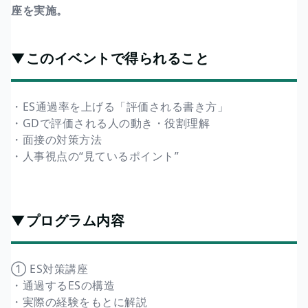
座を実施。
▼このイベントで得られること
・ES通過率を上げる「評価される書き方」
・GDで評価される人の動き・役割理解
・面接の対策方法
・人事視点の“見ているポイント”
▼プログラム内容
① ES対策講座
・通過するESの構造
・実際の経験をもとに解説