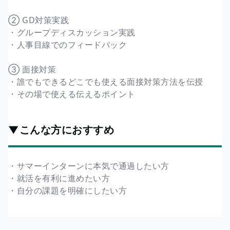
② GD対策実践
・グループディスカッション実践
・人事目線でのフィードバック
③ 面接対策
・誰でもできるどこでも使える面接対策方法を伝授
・その場で使える伝えるポイント
▼こんな方におすすめ
・サマーインターンに本気で通過したい方
・就活を有利に進めたい方
・自分の課題を明確にしたい方