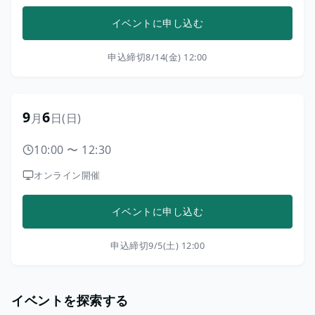
イベントに申し込む
申込締切
8/14(金) 12:00
9
6
月
日
(日)
10:00
〜
12:30
オンライン開催
イベントに申し込む
申込締切
9/5(土) 12:00
イベントを探索する