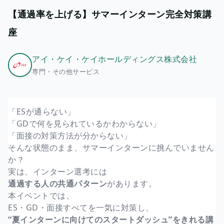
【通過率を上げる】サマーインターン完全対策講
座
アイ・ケイ・ケイホールディングス株式会社
専門・その他サービス
「ESが通らない」
「GDで何を見られているかわからない」
「面接の対策方法が分からない」
そんな状態のまま、サマーインターンに挑んでいません
か？
実は、インターン選考には
通過する人の共通パターン
があります。
本イベントでは、
ES・GD・面接すべてを一気に対策し、
“夏インターンに向けてのスタートダッシュ”をきれる講