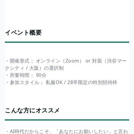
イベント概要
・開催形式： オンライン（Zoom） or 対面（渋谷マー
クシティ / 大阪）の選択制
・所要時間： 90分
・参加スタイル： 私服OK / 28卒限定の特別招待枠
こんな方にオススメ
・AI時代だからこそ、「あなたにお願いしたい」と言わ