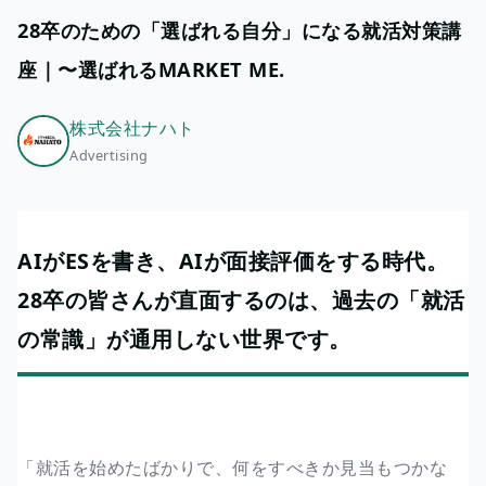
28卒のための「選ばれる自分」になる就活対策講
座｜〜選ばれるMARKET ME.
株式会社ナハト
Advertising
AIがESを書き、AIが面接評価をする時代。
28卒の皆さんが直面するのは、過去の「就活
の常識」が通用しない世界です。
「就活を始めたばかりで、何をすべきか見当もつかな