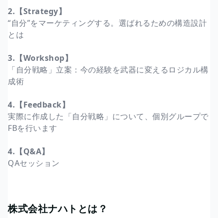
2.【Strategy】
“自分”をマーケティングする。選ばれるための構造設計
とは
3.【Workshop】
「自分戦略」立案：今の経験を武器に変えるロジカル構
成術
4.【Feedback】
実際に作成した「自分戦略」について、個別グループで
FBを行います
4.【Q&A】
QAセッション
株式会社ナハトとは？