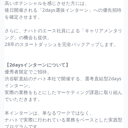
高いポテンシャルを感じさせた方には、
後日開催される「2days選抜インターン」への優先招待
を確定させます。
さらに、ナハトのエース社員による「キャリアメンタリ
ング」の機会も提供。
28卒のスタートダッシュを完全バックアップします。
【2daysインターンについて】
優秀者限定でご招待。
渋谷駅直結のナハト本社で開催する、選考直結型2days
インターン。
実際の業務をもとにしたマーケティング課題に取り組ん
でいただきます。
本インターンは、単なるワークではなく、
ナハトで実際に行われている業務をベースとした実践型
プログラムです。