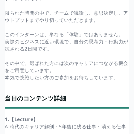
限られた時間の中で、チームで議論し、意思決定し、ア
ウトプットまでやり切っていただきます。
このインターンは、単なる「体験」ではありません。
実際のビジネスに近い環境で、自分の思考力・行動力が
試される2日間です。
その中で、選ばれた方には次のキャリアにつながる機会
をご用意しています。
本気で挑戦したい方のご参加をお待ちしています。
当日のコンテンツ詳細
1.【Lecture】
AI時代のキャリア解剖：5年後に残る仕事・消える仕事