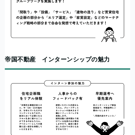
帝国不動産 インターンシップの魅力