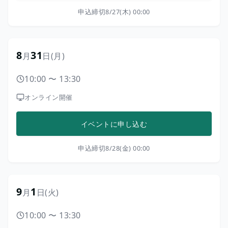
申込締切
8/27(木) 00:00
8
31
月
日
(月)
10:00
〜
13:30
オンライン開催
イベントに申し込む
申込締切
8/28(金) 00:00
9
1
月
日
(火)
10:00
〜
13:30