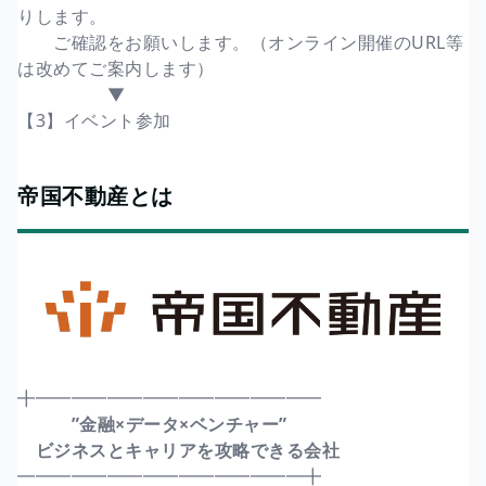
りします。
ご確認をお願いします。（オンライン開催のURL等
は改めてご案内します）
▼
【3】イベント参加
帝国不動産とは
╋━━━━━━━━━━━━━━━━
”金融×データ×ベンチャー”
ビジネスとキャリアを攻略できる会社
━━━━━━━━━━━━━━━━╋