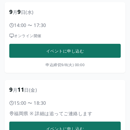
9
9
月
日
(水)
14:00
〜
17:30
オンライン開催
イベントに申し込む
申込締切
9/8(火) 00:00
9
11
月
日
(金)
15:00
〜
18:30
福岡県
※
詳細は追ってご連絡します
イベントに申し込む