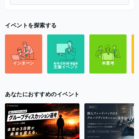
イベントを探索する
インターン
en-courage
本選考
主催イベント
あなたにおすすめのイベント