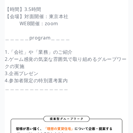
【時間】3.5時間
【会場】対面開催：東京本社
WEB開催：zoom
＿＿＿＿＿program＿＿＿＿
1.「会社」や「業務」のご紹介
2.ゲーム感覚の気楽な雰囲気で取り組めるグループワー
クの実施
3.企画プレゼン
4.参加者限定の特別選考案内
＿＿＿＿＿＿＿＿＿＿＿＿＿