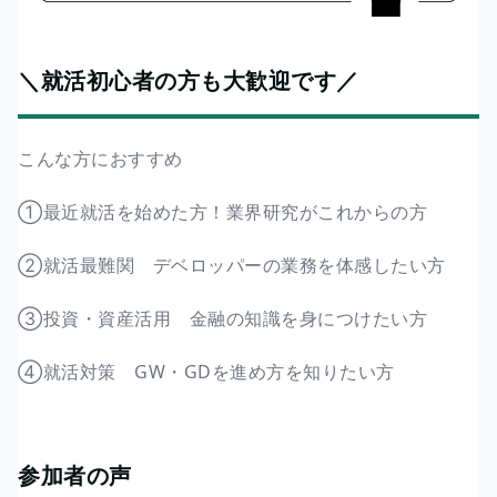
＼就活初心者の方も大歓迎です／
こんな方におすすめ
①最近就活を始めた方！業界研究がこれからの方
②就活最難関 デベロッパーの業務を体感したい方
③投資・資産活用 金融の知識を身につけたい方
④就活対策 GW・GDを進め方を知りたい方
参加者の声