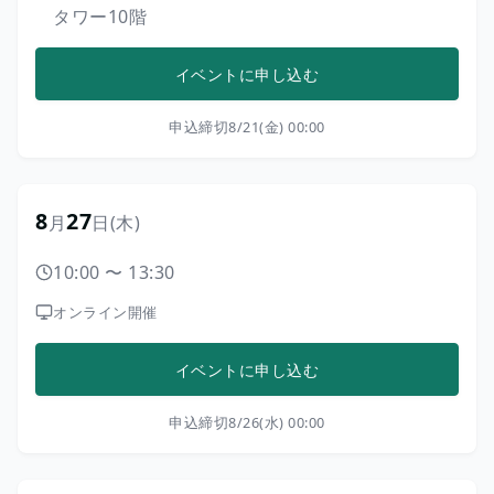
タワー10階
イベントに申し込む
申込締切
8/21(金) 00:00
8
27
月
日
(木)
10:00
〜
13:30
オンライン開催
イベントに申し込む
申込締切
8/26(水) 00:00