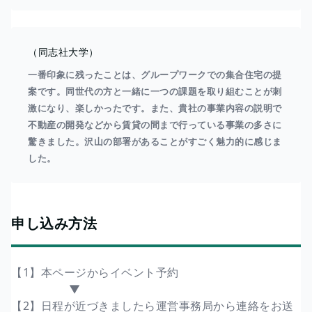
（同志社大学）
一番印象に残ったことは、グループワークでの集合住宅の提
案です。同世代の方と一緒に一つの課題を取り組むことが刺
激になり、楽しかったです。また、貴社の事業内容の説明で
不動産の開発などから賃貸の間まで行っている事業の多さに
驚きました。沢山の部署があることがすごく魅力的に感じま
した。
申し込み方法
【1】本ページからイベント予約
▼
【2】日程が近づきましたら運営事務局から連絡をお送