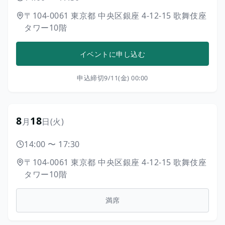
〒104-0061
東京都
中央区銀座
4-12-15
歌舞伎座
タワー10階
イベントに申し込む
申込締切
9/11(金) 00:00
8
18
月
日
(火)
14:00
〜
17:30
〒104-0061
東京都
中央区銀座
4-12-15
歌舞伎座
タワー10階
満席