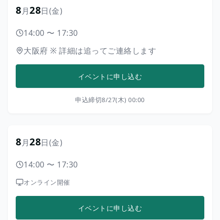
8
28
月
日
(金)
14:00
〜
17:30
大阪府
※
詳細は追ってご連絡します
イベントに申し込む
申込締切
8/27(木) 00:00
8
28
月
日
(金)
14:00
〜
17:30
オンライン開催
イベントに申し込む