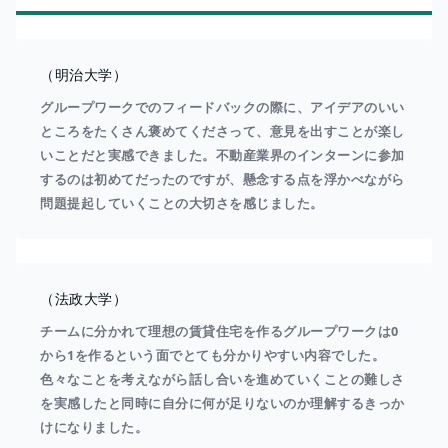
（明治大学）
グループワークでのフィードバックの際に、アイデアのいい
ところをたくさん褒めてくださって、意見を出すことが楽し
いことだと実感できました。不動産業界のインターンに参加
するのは初めてだったのですが、懸念する点を浮かべながら
問題提起していくことの大切さを感じました。
（法政大学）
チームに分かれて理想の賃貸住宅を作るグループワークは0
から1を作るという面でとても分かりやすい内容でした。
色々なことを考えながら話し合いを進めていくことの難しさ
を実感したと同時に自分に何が足りないのか理解するきっか
けになりました。