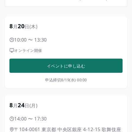
8
20
月
日
(木)
10:00
〜
13:30
オンライン開催
イベントに申し込む
申込締切
8/19(水) 00:00
8
24
月
日
(月)
14:00
〜
17:30
〒104-0061
東京都
中央区銀座
4-12-15
歌舞伎座