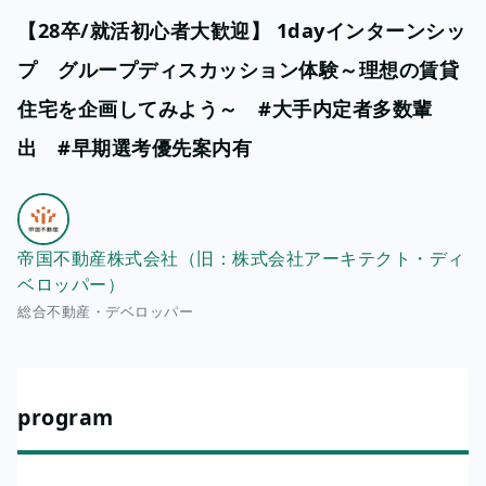
【28卒/就活初心者大歓迎】 1dayインターンシッ
プ グループディスカッション体験～理想の賃貸
住宅を企画してみよう～ #大手内定者多数輩
出 #早期選考優先案内有
帝国不動産株式会社（旧：株式会社アーキテクト・ディ
ベロッパー）
総合不動産・デベロッパー
program