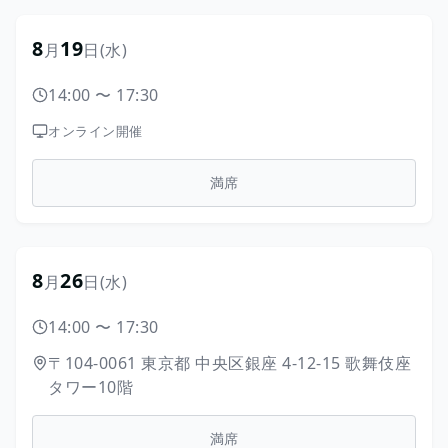
8
19
月
日
(水)
14:00
〜
17:30
オンライン開催
満席
8
26
月
日
(水)
14:00
〜
17:30
〒104-0061
東京都
中央区銀座
4-12-15
歌舞伎座
タワー10階
満席