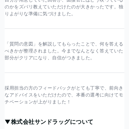
のかをズバリ教えていただけたのが大きかったです。独
りよがりな準備に気づけました。
「質問の意図」を解説してもらったことで、何を答える
べきかが整理されました。今までなんとなく答えていた
部分がクリアになり、自信がつきました。
採用担当の方のフィードバックがとても丁寧で、前向き
なアドバイスをいただけたので、本番の選考に向けてモ
チベーションが上がりました！
▼株式会社サンドラッグについて