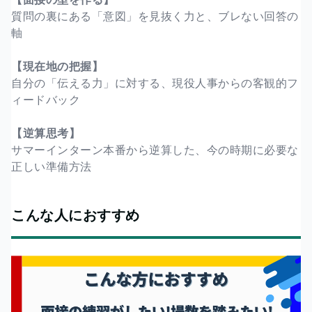
質問の裏にある「意図」を見抜く力と、ブレない回答の
軸
【現在地の把握】
自分の「伝える力」に対する、現役人事からの客観的フ
ィードバック
【逆算思考】
サマーインターン本番から逆算した、今の時期に必要な
正しい準備方法
こんな人におすすめ