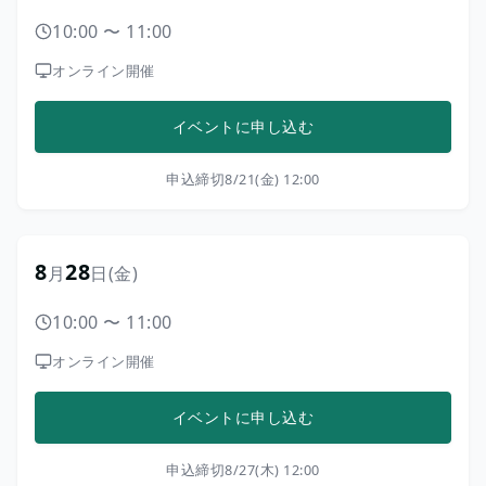
10:00
〜
11:00
オンライン開催
イベントに申し込む
申込締切
8/21(金) 12:00
8
28
月
日
(金)
10:00
〜
11:00
オンライン開催
イベントに申し込む
申込締切
8/27(木) 12:00