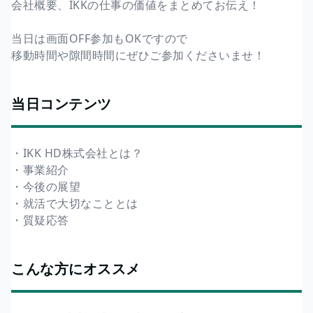
会社概要、IKKの仕事の価値をまとめてお伝え！
当日は画面OFF参加もOKですので
移動時間や隙間時間にぜひご参加くださいませ！
当日コンテンツ
・IKK HD株式会社とは？
・事業紹介
・今後の展望
・就活で大切なこととは
・質疑応答
こんな方にオススメ