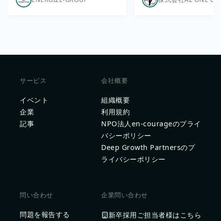
サービス
会社概要
イベント
組織概要
企業
利用規約
記事
NPO法人en-courageのプライ
バシーポリシー
Deep Growth Partnersのプ
ライバシーポリシー
問い合わせ
企業問い合わせ
問題を報告する
新卒採用ご担当者様はこちら