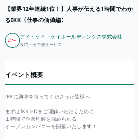
【業界12年連続1位！】人事が伝える1時間でわか
るIKK〈仕事の価値編〉
アイ・ケイ・ケイホールディングス株式会社
専門・その他サービス
イベント概要
IKKに興味を持ってくださった皆様へ
まずはIKK HDをご理解いただくために
１時間で企業理解を深められる
オープンカンパニーを開催いたします！