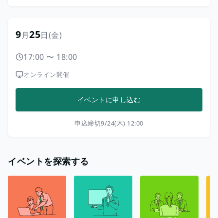
9
25
月
日
(金)
17:00
〜
18:00
オンライン開催
イベントに申し込む
申込締切
9/24(木) 12:00
イベントを探索する