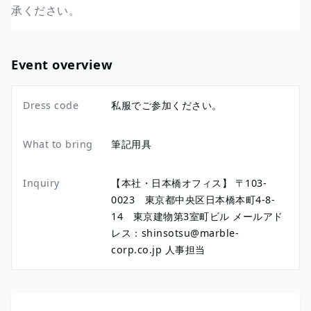
承ください。
Event overview
Dress code
私服でご参加ください。
What to bring
筆記用具
Inquiry
【本社・日本橋オフィス】 〒103-
0023 東京都中央区日本橋本町4-8-
14 東京建物第3室町ビル メールアド
レス：shinsotsu@marble-
corp.co.jp 人事担当