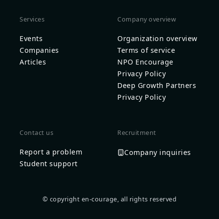
Services
Company overview
Events
Organization overview
Companies
Terms of service
Articles
NPO Encourage
Privacy Policy
Deep Growth Partners
Privacy Policy
Contact us
Recruitment
Report a problem
Company inquiries
Student support
© copyright en-courage, all rights reserved