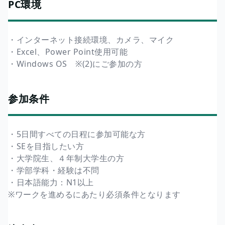
PC環境
・インターネット接続環境、カメラ、マイク
・Excel、Power Point使用可能
・Windows OS ※(2)にご参加の方
参加条件
・5日間すべての日程に参加可能な方
・SEを目指したい方
・大学院生、４年制大学生の方
・学部学科・経験は不問
・日本語能力：N1以上
※ワークを進めるにあたり必須条件となります