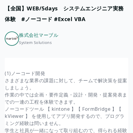
【全国】WEB/5days システムエンジニア実務
体験 #ノーコード #Excel VBA
株式会社マーブル
System Solutions
(1)ノーコード開発
さまざまな業界の課題に対して、チームで解決策を提案
しましょう。
作業の中では企画・要件定義・設計・開発・提案発表ま
での一連の工程を体験できます。
ノーコードツール 【 kintone 】【 FormBridge 】【
kViewer 】 を使用してアプリ開発するので、プログラ
ミング経験は問いません。
学生と社員が一緒になって取り組むので、得られる経験