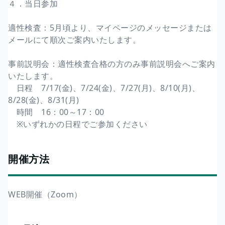
４．当日参加
適性検査：5月頃より、マイページのメッセージまたは
メールにて順次ご案内いたします。
事前説明会：適性検査合格の方のみ事前説明会へご案内
いたします。
日程 7/17(金)、7/24(金)、7/27(月)、8/10(月)、
8/28(金)、8/31(月)
時間 16：00～17：00
※いずれかの日程でご参加ください
開催方法
WEB開催（Zoom）