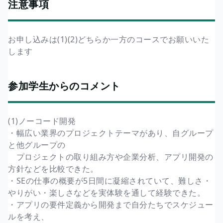
注意事項
お申し込みは(1)(2)どちらか一方のコースでお願いいた
します
参加学生からのコメント
(1)ノーコード開発
・幅広い業界のプロジェクトテーマがあり、自グループ
と他グループの
プロジェクトの取り組み方や企業分析、アプリ開発の
方針などを比較できた。
・SEの仕事の概要が5日間に凝縮されていて、難しさ・
やりがい・楽しさなどを実体験を通して経験できた。
・アプリの要件定義から開発まで自分たちでスケジュー
ルを考え、