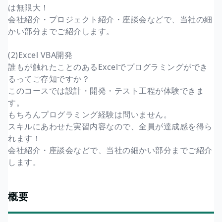
は無限大！
会社紹介・プロジェクト紹介・座談会などで、当社の細
かい部分までご紹介します。
(2)Excel VBA開発
誰もが触れたことのあるExcelでプログラミングができ
るってご存知ですか？
このコースでは設計・開発・テスト工程が体験できま
す。
もちろんプログラミング経験は問いません。
スキルにあわせた実習内容なので、全員が達成感を得ら
れます！
会社紹介・座談会などで、当社の細かい部分までご紹介
します。
概要