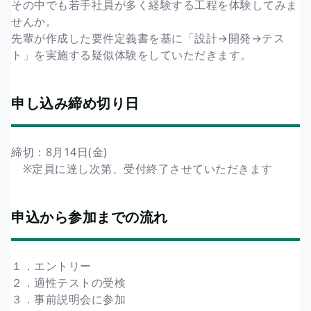
その中でも若手社員が多く経験する工程を体験してみま
せんか。
先輩が作成した要件定義書を基に「設計→開発→テス
ト」を実施する疑似体験をしていただきます。
申し込み締め切り日
締切：8月14日(金)
※定員に達し次第、受付終了させていただきます
申込から参加までの流れ
１．エントリー
２．適性テストの受検
３．事前説明会に参加