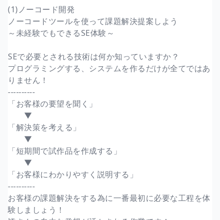
(1)ノーコード開発
ノーコードツールを使って課題解決提案しよう
～未経験でもできるSE体験～
SEで必要とされる技術は何か知っていますか？
プログラミングする、システムを作るだけが全てではあ
りません！
----------
「お客様の要望を聞く」
▼
「解決策を考える」
▼
「短期間で試作品を作成する」
▼
「お客様にわかりやすく説明する」
----------
お客様の課題解決をする為に一番最初に必要な工程を体
験しましょう！