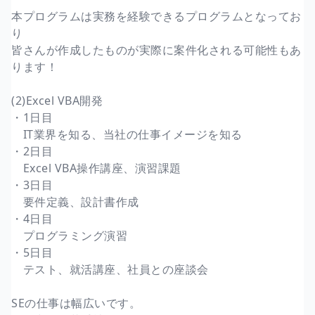
本プログラムは実務を経験できるプログラムとなってお
り
皆さんが作成したものが実際に案件化される可能性もあ
ります！
(2)Excel VBA開発
・1日目
IT業界を知る、当社の仕事イメージを知る
・2日目
Excel VBA操作講座、演習課題
・3日目
要件定義、設計書作成
・4日目
プログラミング演習
・5日目
テスト、就活講座、社員との座談会
SEの仕事は幅広いです。