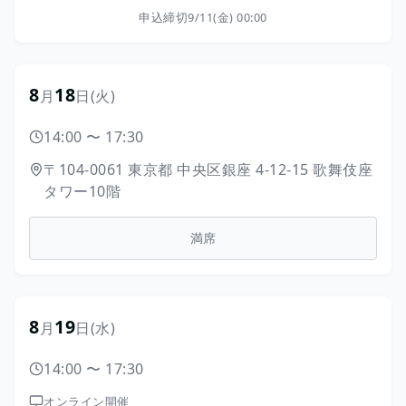
申込締切
9/11(金) 00:00
8
18
月
日
(火)
14:00
〜
17:30
〒104-0061
東京都
中央区銀座
4-12-15
歌舞伎座
タワー10階
満席
8
19
月
日
(水)
14:00
〜
17:30
オンライン開催