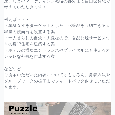
定」などのマーケティング戦略の部分まで自由な発想で
考えていただきます！
例えば・・・
・単身女性をターゲットとした、化粧品を収納できる大
容量の洗面台を設置する案
・一人暮らしの自炊は大変なので、食品配送サービス付
きの賃貸住宅を建築する案
・ホテルの様なエントランスやブライダルにも使えるオ
シャレな外観を作成する案
などなど
ご提案いただいた内容についてはもちろん、発表方法や
グループワークの様子までフィードバックさせていただ
きます。