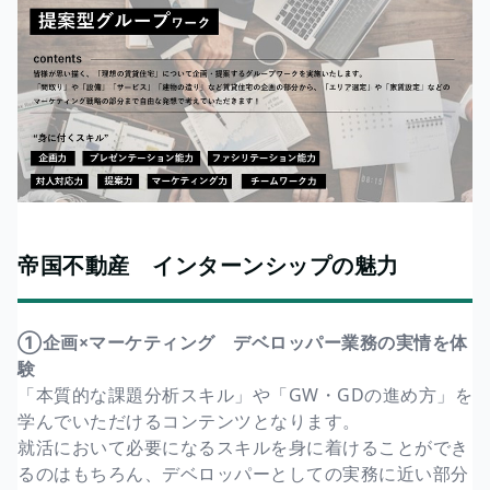
帝国不動産 インターンシップの魅力
①企画×マーケティング デベロッパー業務の実情を体
験
「本質的な課題分析スキル」や「GW・GDの進め方」を
学んでいただけるコンテンツとなります。
就活において必要になるスキルを身に着けることができ
るのはもちろん、デベロッパーとしての実務に近い部分