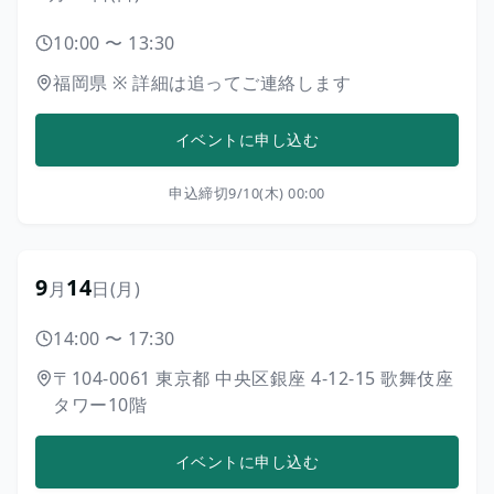
10:00
〜
13:30
福岡県
※
詳細は追ってご連絡します
イベントに申し込む
申込締切
9/10(木) 00:00
9
14
月
日
(月)
14:00
〜
17:30
〒104-0061
東京都
中央区銀座
4-12-15
歌舞伎座
タワー10階
イベントに申し込む