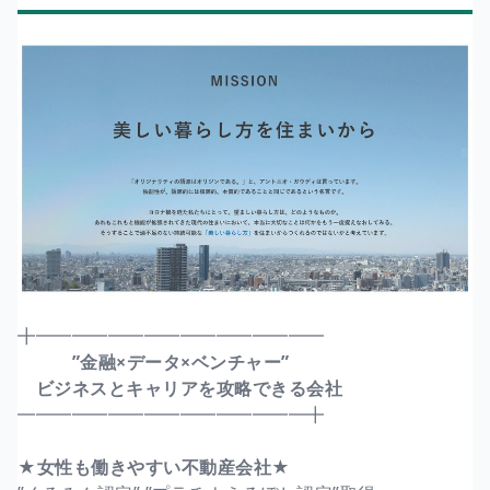
╋━━━━━━━━━━━━━━━━
”金融×データ×ベンチャー”
ビジネスとキャリアを攻略できる会社
━━━━━━━━━━━━━━━━╋
★女性も働きやすい不動産会社★