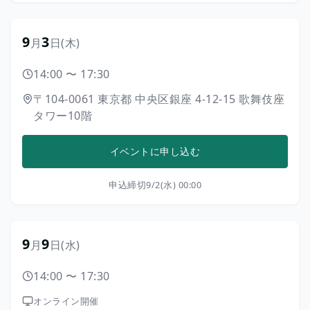
9
3
月
日
(木)
14:00
〜
17:30
〒104-0061
東京都
中央区銀座
4-12-15
歌舞伎座
タワー10階
イベントに申し込む
申込締切
9/2(水) 00:00
9
9
月
日
(水)
14:00
〜
17:30
オンライン開催