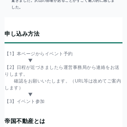
驚きました。沢山の部署があることがすごく魅力的に感じま
した。
申し込み方法
【1】本ページからイベント予約
▼
【2】日程が近づきましたら運営事務局から連絡をお送
りします。
確認をお願いいたします。（URL等は改めてご案内
します）
▼
【3】イベント参加
帝国不動産とは