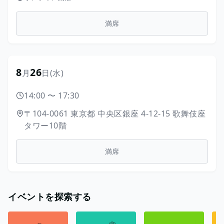
満席
8
26
月
日
(水)
14:00
〜
17:30
〒104-0061
東京都
中央区銀座
4-12-15
歌舞伎座
タワー10階
満席
イベントを探索する