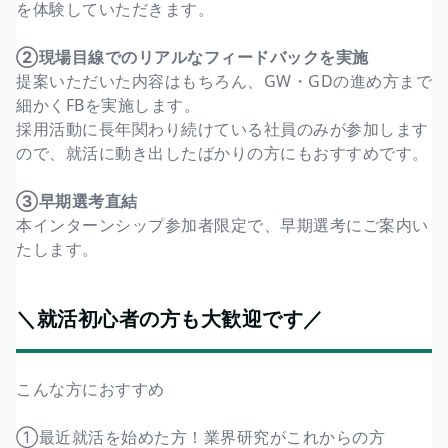
を体験していただきます。
②現場目線でのリアルなフィードバックを実施
提案いただいた内容はもちろん、GW・GDの進め方まで
細かくFBを実施します。
採用活動に長年関わり続けている社員のみが参加します
ので、就活に動き出したばかりの方にもおすすめです。
③早期選考直結
本インターンシップ参加者限定で、早期選考にご案内い
たします。
＼就活初心者の方も大歓迎です／
こんな方におすすめ
①最近就活を始めた方！業界研究がこれからの方