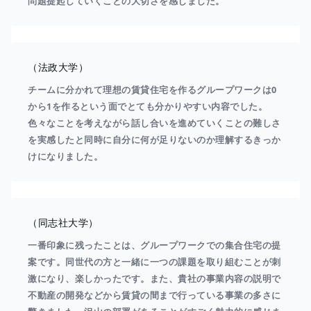
問題提起していくことの大切さを感じました。
（法政大学）
チームに分かれて理想の賃貸住宅を作るグループワークは0
から1を作るという面でとても分かりやすい内容でした。
色々なことを考えながら話し合いを進めていくことの難しさ
を実感したと同時に自分に何が足りないのか理解するきっか
けになりました。
（同志社大学）
一番印象に残ったことは、グループワークでの集合住宅の提
案です。同世代の方と一緒に一つの課題を取り組むことが刺
激になり、楽しかったです。また、貴社の事業内容の説明で
不動産の開発などから賃貸の間まで行っている事業の多さに