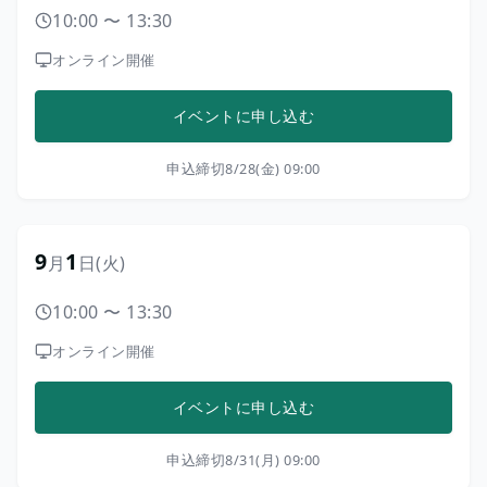
10:00
〜
13:30
オンライン開催
イベントに申し込む
申込締切
8/28(金) 09:00
9
1
月
日
(火)
10:00
〜
13:30
オンライン開催
イベントに申し込む
申込締切
8/31(月) 09:00