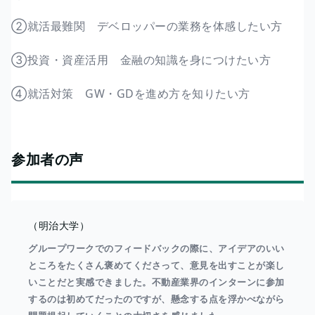
②就活最難関 デベロッパーの業務を体感したい方
③投資・資産活用 金融の知識を身につけたい方
④就活対策 GW・GDを進め方を知りたい方
参加者の声
（明治大学）
グループワークでのフィードバックの際に、アイデアのいい
ところをたくさん褒めてくださって、意見を出すことが楽し
いことだと実感できました。不動産業界のインターンに参加
するのは初めてだったのですが、懸念する点を浮かべながら