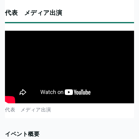
代表 メディア出演
代表 メディア出演
イベント概要