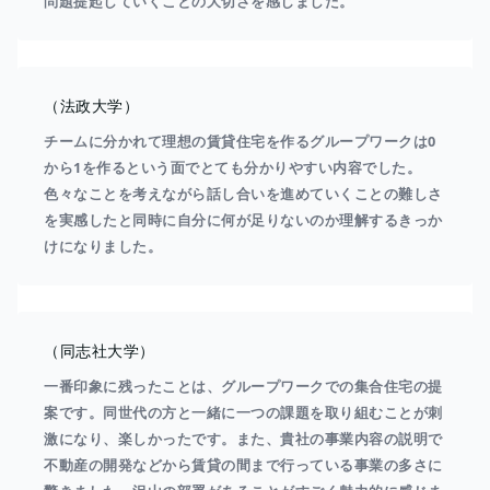
問題提起していくことの大切さを感じました。
（法政大学）
チームに分かれて理想の賃貸住宅を作るグループワークは0
から1を作るという面でとても分かりやすい内容でした。
色々なことを考えながら話し合いを進めていくことの難しさ
を実感したと同時に自分に何が足りないのか理解するきっか
けになりました。
（同志社大学）
一番印象に残ったことは、グループワークでの集合住宅の提
案です。同世代の方と一緒に一つの課題を取り組むことが刺
激になり、楽しかったです。また、貴社の事業内容の説明で
不動産の開発などから賃貸の間まで行っている事業の多さに