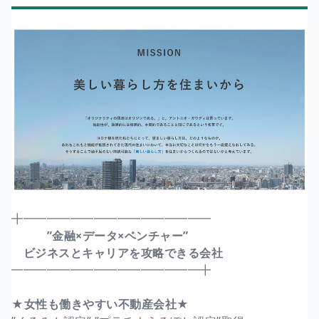
╋━━━━━━━━━━━━━━━━
”金融×データ×ベンチャー”
ビジネスとキャリアを攻略できる会社
━━━━━━━━━━━━━━━━╋
★女性も働きやすい不動産会社★