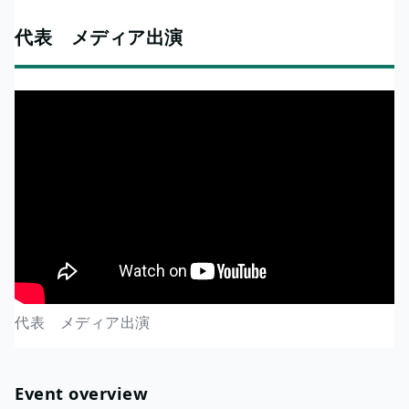
代表 メディア出演
代表 メディア出演
Event overview