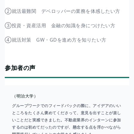
②就活最難関 デベロッパーの業務を体感したい方
③投資・資産活用 金融の知識を身につけたい方
④就活対策 GW・GDを進め方を知りたい方
参加者の声
（明治大学）
グループワークでのフィードバックの際に、アイデアのいい
ところをたくさん褒めてくださって、意見を出すことが楽し
いことだと実感できました。不動産業界のインターンに参加
するのは初めてだったのですが、懸念する点を浮かべながら