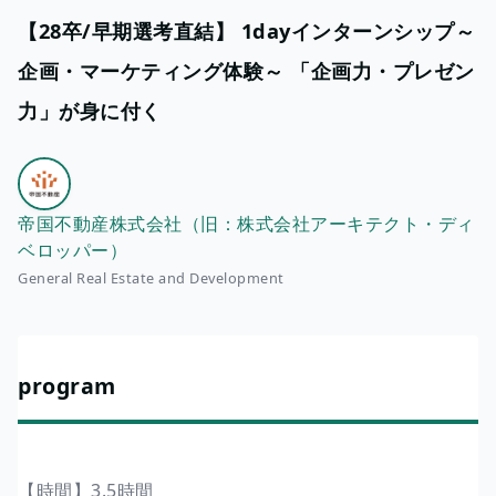
【28卒/早期選考直結】 1dayインターンシップ～
企画・マーケティング体験～ 「企画力・プレゼン
力」が身に付く
帝国不動産株式会社（旧：株式会社アーキテクト・ディ
ベロッパー）
General Real Estate and Development
program
【時間】3.5時間