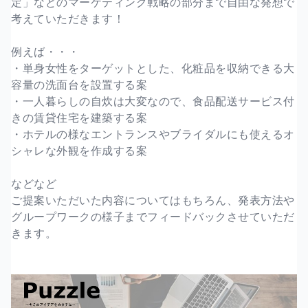
定」などのマーケティング戦略の部分まで自由な発想で
考えていただきます！
例えば・・・
・単身女性をターゲットとした、化粧品を収納できる大
容量の洗面台を設置する案
・一人暮らしの自炊は大変なので、食品配送サービス付
きの賃貸住宅を建築する案
・ホテルの様なエントランスやブライダルにも使えるオ
シャレな外観を作成する案
などなど
ご提案いただいた内容についてはもちろん、発表方法や
グループワークの様子までフィードバックさせていただ
きます。