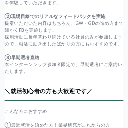
を体験していただきます。
②現場目線でのリアルなフィードバックを実施
提案いただいた内容はもちろん、GW・GDの進め方まで
細かくFBを実施します。
採用活動に長年関わり続けている社員のみが参加します
ので、就活に動き出したばかりの方にもおすすめです。
③早期選考直結
本インターンシップ参加者限定で、早期選考にご案内い
たします。
＼就活初心者の方も大歓迎です／
こんな方におすすめ
①最近就活を始めた方！業界研究がこれからの方