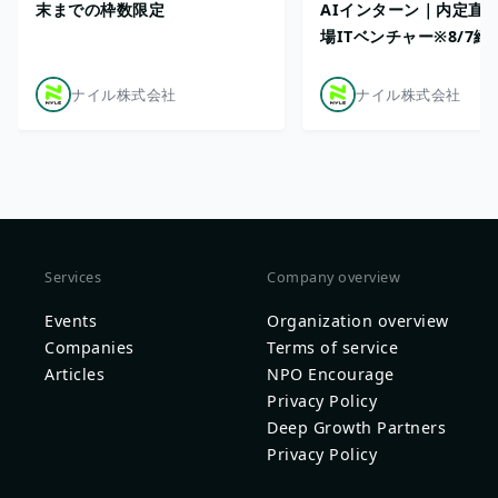
末までの枠数限定
AIインターン｜内定直
場ITベンチャー※8/7締
ナイル株式会社
ナイル株式会社
Services
Company overview
Events
Organization overview
Companies
Terms of service
Articles
NPO Encourage
Privacy Policy
Deep Growth Partners
Privacy Policy