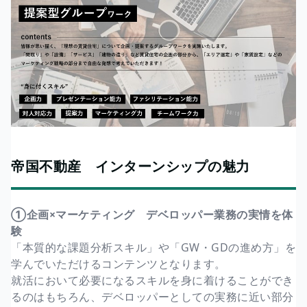
帝国不動産 インターンシップの魅力
①企画×マーケティング デベロッパー業務の実情を体
験
「本質的な課題分析スキル」や「GW・GDの進め方」を
学んでいただけるコンテンツとなります。
就活において必要になるスキルを身に着けることができ
るのはもちろん、デベロッパーとしての実務に近い部分