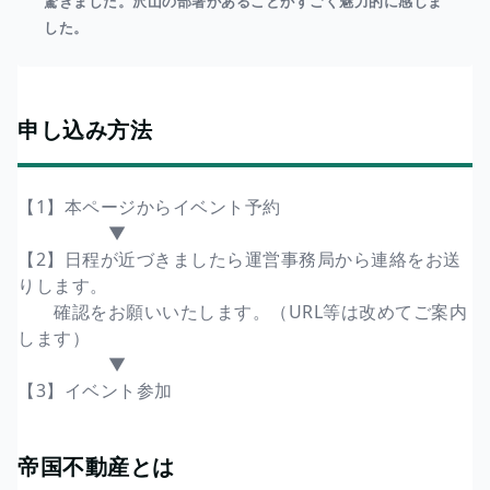
驚きました。沢山の部署があることがすごく魅力的に感じま
した。
申し込み方法
【1】本ページからイベント予約
▼
【2】日程が近づきましたら運営事務局から連絡をお送
りします。
確認をお願いいたします。（URL等は改めてご案内
します）
▼
【3】イベント参加
帝国不動産とは