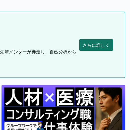
さらに詳しく
つ先輩メンターが伴走し、自己分析から