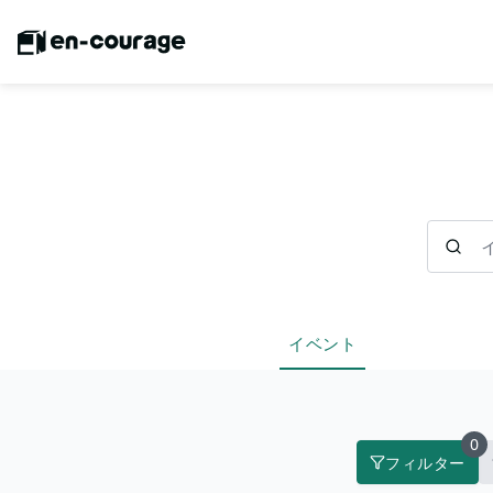
イベント
イベント
0
フィルター