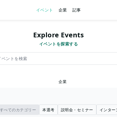
イベント
企業
記事
Explore Events
イベントを探索する
を検索
企業
すべてのカテゴリー
本選考
説明会・セミナー
インター