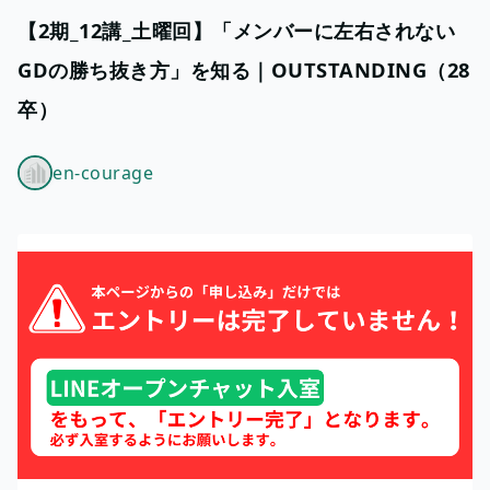
【2期_12講_土曜回】「メンバーに左右されない
GDの勝ち抜き方」を知る｜OUTSTANDING（28
卒）
en-courage