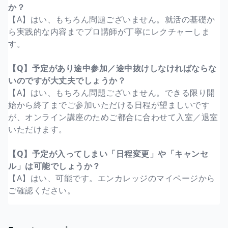
か？
【A】はい、もちろん問題ございません。就活の基礎か
ら実践的な内容までプロ講師が丁寧にレクチャーしま
す。
【Q】予定があり途中参加／途中抜けしなければならな
いのですが大丈夫でしょうか？
【A】はい、もちろん問題ございません。できる限り開
始から終了までご参加いただける日程が望ましいです
が、オンライン講座のためご都合に合わせて入室／退室
いただけます。
【Q】予定が入ってしまい「日程変更」や「キャンセ
ル」は可能でしょうか？
【A】はい、可能です。エンカレッジのマイページから
ご確認ください。