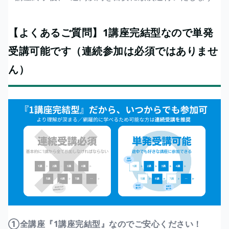
【よくあるご質問】1講座完結型なので単発
受講可能です（連続参加は必須ではありませ
ん）
①全講座『1講座完結型』なのでご安心ください！