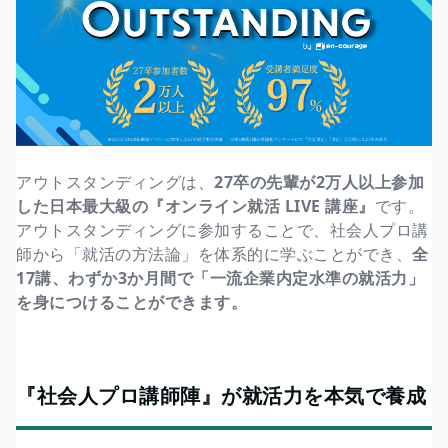
アウトスタンディングは、
27卒の先輩が2万人以上参加
した日本最大級の『オンライン就活 LIVE 講座』
です。
アウトスタンディングに参加することで、社会人プロ講
師から「就活の方法論」を体系的に学ぶことができ、
全
17講、わずか3か月間で「一流企業内定水準の就活力」
を身につけることができます。
『社会人プロ講師陣』が就活力を本気で養成