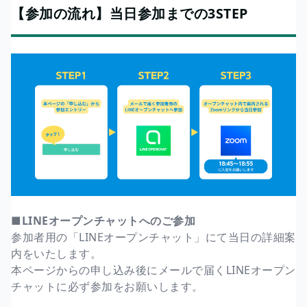
【参加の流れ】当日参加までの3STEP
■LINEオープンチャットへのご参加
参加者用の「LINEオープンチャット」にて当日の詳細案
内をいたします。
本ページからの申し込み後にメールで届くLINEオープン
チャットに必ず参加をお願いします。