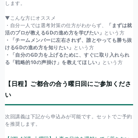
します。
▼こんな方にオススメ
・自分一人では選考対策の仕方がわからず、
「まずは就
活のプロが教えるGDの進め方を学びたい」
という方
・「チームメンバーに左右されず、誰とやっても勝ち抜
けるGDの進め方を知りたい」
という方
・「自分のGD力を上げるために、すぐに取り入れられ
る「戦略的10の声掛け」を教えてほしい」
という方
【日程】ご都合の合う曜日回にご参加くださ
い
次回講義は下記から申込みが可能です。セットでご予約
を推奨します。