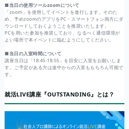
■当日の使用ツールzoomについて
「zoom」を使用してイベントを進行します。そのた
め、予めzoomのアプリをPC・スマートフォン両方にダ
ウンロードしておくようことを推奨いたします。
PCを用いた参加を推奨しており、なるべく通信環境が
よい場所で本イベントに臨むようにしてください。
■当日の入室時間について
講座当日は「18:45-18:55」を目安に入室をお願いしま
す。ご予定がある方は途中からの入室ももちろん可能で
す。
就活LIVE講座『OUTSTANDING』とは？