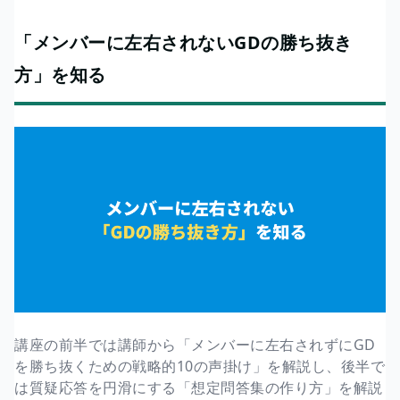
「メンバーに左右されないGDの勝ち抜き
方」を知る
講座の前半では講師から「メンバーに左右されずにGD
を勝ち抜くための戦略的10の声掛け」を解説し、後半で
は質疑応答を円滑にする「想定問答集の作り方」を解説