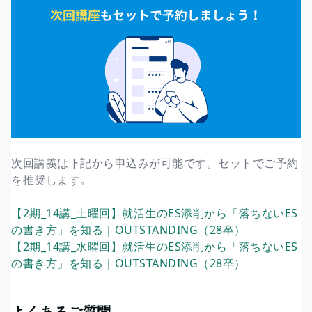
次回講義は下記から申込みが可能です。セットでご予約
を推奨します。
【2期_14講_土曜回】就活生のES添削から「落ちないES
の書き方」を知る｜OUTSTANDING（28卒）
【2期_14講_水曜回】就活生のES添削から「落ちないES
の書き方」を知る｜OUTSTANDING（28卒）
よくあるご質問