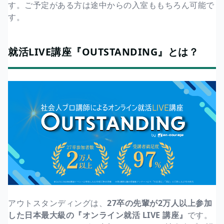
す。ご予定がある方は途中からの入室ももちろん可能で
す。
就活LIVE講座『OUTSTANDING』とは？
アウトスタンディングは、
27卒の先輩が2万人以上参加
した日本最大級の『オンライン就活 LIVE 講座』
です。