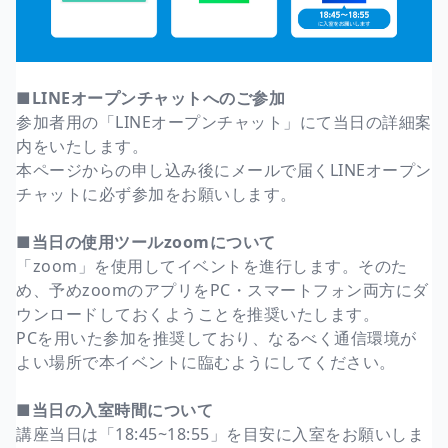
■LINEオープンチャットへのご参加
参加者用の「LINEオープンチャット」にて当日の詳細案
内をいたします。
本ページからの申し込み後にメールで届くLINEオープン
チャットに必ず参加をお願いします。
■当日の使用ツールzoomについて
「zoom」を使用してイベントを進行します。そのた
め、予めzoomのアプリをPC・スマートフォン両方にダ
ウンロードしておくようことを推奨いたします。
PCを用いた参加を推奨しており、なるべく通信環境が
よい場所で本イベントに臨むようにしてください。
■当日の入室時間について
講座当日は「18:45~18:55」を目安に入室をお願いしま