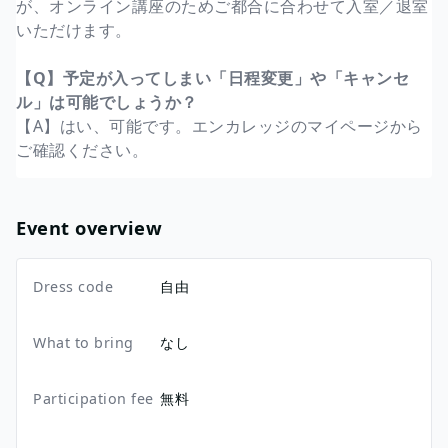
が、オンライン講座のためご都合に合わせて入室／退室
いただけます。
【Q】予定が入ってしまい「日程変更」や「キャンセ
ル」は可能でしょうか？
【A】はい、可能です。エンカレッジのマイページから
ご確認ください。
Event overview
Dress code
自由
What to bring
なし
Participation fee
無料