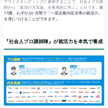
アウトスタンディングに参加することで、社会人プロ講
師から「就活の方法論」を体系的に学ぶことができ、
全
17講、わずか3か月間で「一流企業内定水準の就活力」
を身につけることができます。
『社会人プロ講師陣』が就活力を本気で養成