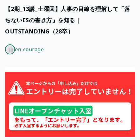
【2期_13講_土曜回】人事の目線を理解して「落
ちないESの書き方」を知る｜
OUTSTANDING（28卒）
en-courage