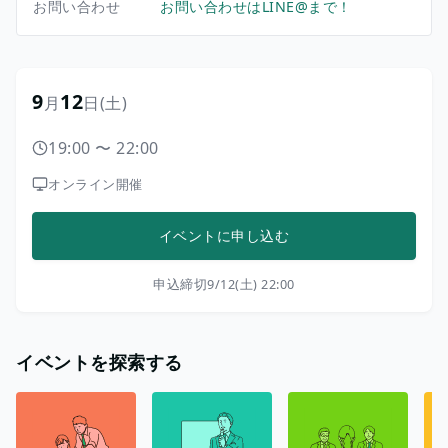
お問い合わせ
お問い合わせはLINE@まで！
9
12
月
日
(土)
19:00
〜
22:00
オンライン開催
イベントに申し込む
申込締切
9/12(土) 22:00
イベントを探索する