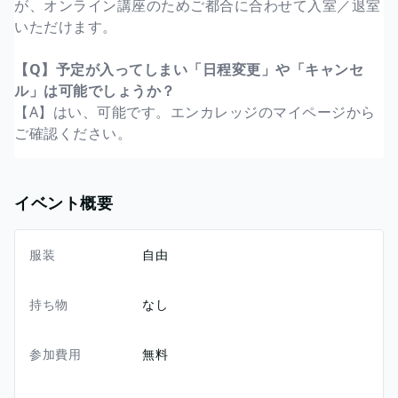
が、オンライン講座のためご都合に合わせて入室／退室
いただけます。
【Q】予定が入ってしまい「日程変更」や「キャンセ
ル」は可能でしょうか？
【A】はい、可能です。エンカレッジのマイページから
ご確認ください。
イベント概要
服装
自由
持ち物
なし
参加費用
無料