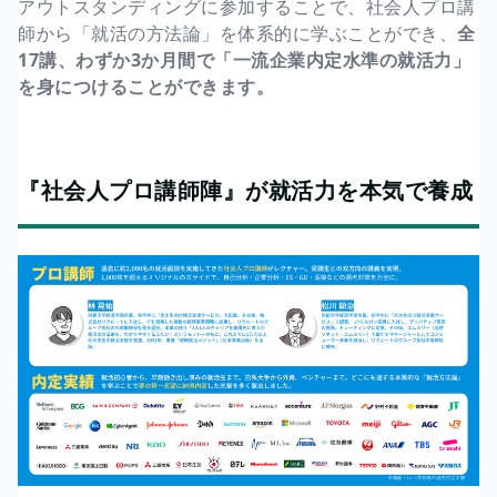
アウトスタンディングに参加することで、社会人プロ講
師から「就活の方法論」を体系的に学ぶことができ、
全
17講、わずか3か月間で「一流企業内定水準の就活力」
を身につけることができます。
『社会人プロ講師陣』が就活力を本気で養成