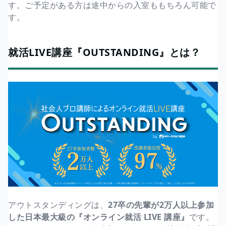
す。ご予定がある方は途中からの入室ももちろん可能で
す。
就活LIVE講座『OUTSTANDING』とは？
アウトスタンディングは、
27卒の先輩が2万人以上参加
した日本最大級の『オンライン就活 LIVE 講座』
です。