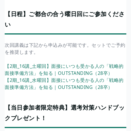
【日程】ご都合の合う曜日回にご参加くださ
い
次回講義は下記から申込みが可能です。セットでご予約
を推奨します。
【2期_16講_土曜回】面接にいつも受かる人の「戦略的
面接準備方法」を知る｜OUTSTANDING（28卒）
【2期_16講_水曜回】面接にいつも受かる人の「戦略的
面接準備方法」を知る｜OUTSTANDING（28卒）
【当日参加者限定特典】選考対策ハンドブッ
クプレゼント！