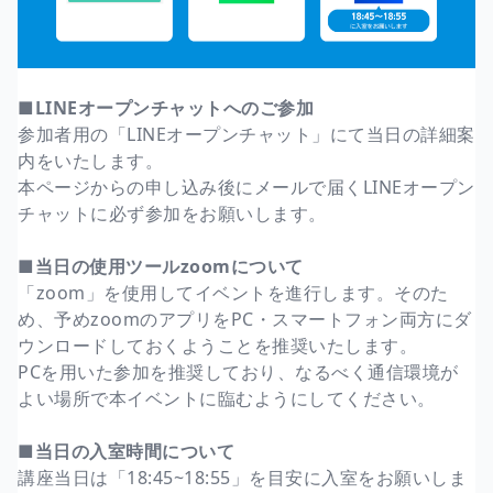
■LINEオープンチャットへのご参加
参加者用の「LINEオープンチャット」にて当日の詳細案
内をいたします。
本ページからの申し込み後にメールで届くLINEオープン
チャットに必ず参加をお願いします。
■当日の使用ツールzoomについて
「zoom」を使用してイベントを進行します。そのた
め、予めzoomのアプリをPC・スマートフォン両方にダ
ウンロードしておくようことを推奨いたします。
PCを用いた参加を推奨しており、なるべく通信環境が
よい場所で本イベントに臨むようにしてください。
■当日の入室時間について
講座当日は「18:45~18:55」を目安に入室をお願いしま