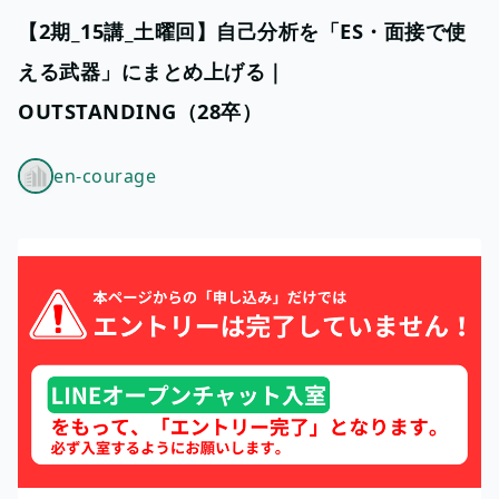
【2期_15講_土曜回】自己分析を「ES・面接で使
える武器」にまとめ上げる｜
OUTSTANDING（28卒）
en-courage