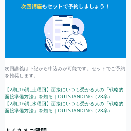
次回講義は下記から申込みが可能です。セットでご予約
を推奨します。
【2期_16講_土曜回】面接にいつも受かる人の「戦略的
面接準備方法」を知る｜OUTSTANDING（28卒）
【2期_16講_水曜回】面接にいつも受かる人の「戦略的
面接準備方法」を知る｜OUTSTANDING（28卒）
よくあるご質問