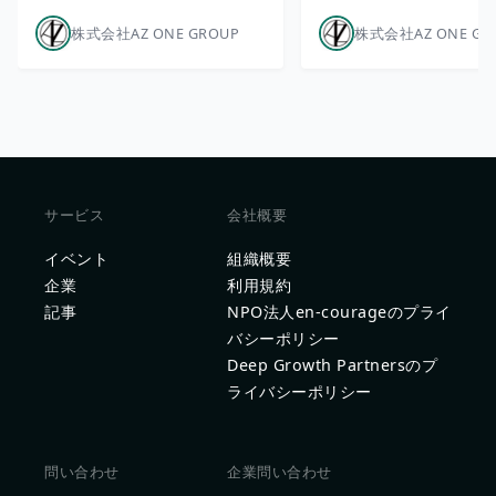
株式会社AZ ONE GROUP
株式会社AZ ONE GR
サービス
会社概要
イベント
組織概要
企業
利用規約
記事
NPO法人en-courageのプライ
バシーポリシー
Deep Growth Partnersのプ
ライバシーポリシー
問い合わせ
企業問い合わせ