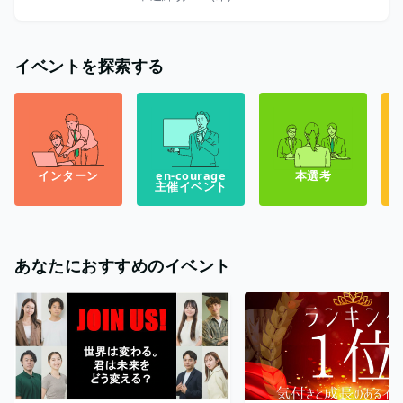
イベントを探索する
インターン
en-courage
本選考
主催イベント
あなたにおすすめのイベント