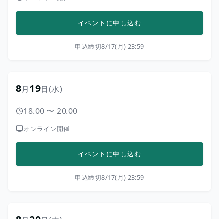
イベントに申し込む
申込締切
8/17(月) 23:59
8
19
月
日
(水)
18:00
〜
20:00
オンライン開催
イベントに申し込む
申込締切
8/17(月) 23:59