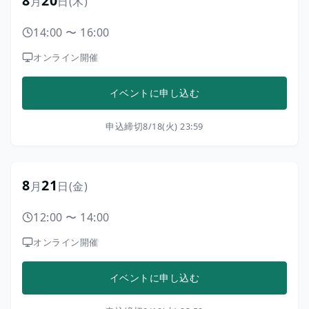
8
20
月
日
(木)
14:00
〜
16:00
オンライン開催
イベントに申し込む
申込締切
8/18(火) 23:59
8
21
月
日
(金)
12:00
〜
14:00
オンライン開催
イベントに申し込む