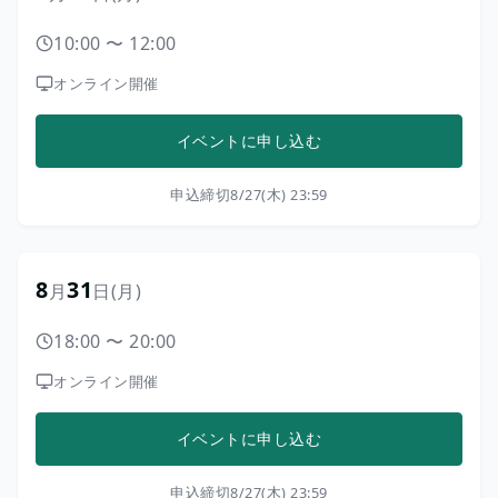
10:00
〜
12:00
オンライン開催
イベントに申し込む
申込締切
8/27(木) 23:59
8
31
月
日
(月)
18:00
〜
20:00
オンライン開催
イベントに申し込む
申込締切
8/27(木) 23:59