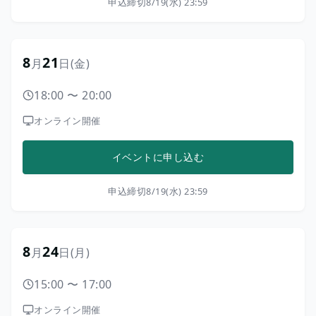
申込締切
8/19(水) 23:59
8
21
月
日
(金)
18:00
〜
20:00
オンライン開催
イベントに申し込む
申込締切
8/19(水) 23:59
8
24
月
日
(月)
15:00
〜
17:00
オンライン開催