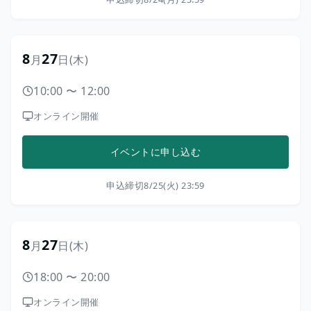
8
27
月
日
(木)
10:00
〜
12:00
オンライン開催
イベントに申し込む
申込締切
8/25(火) 23:59
8
27
月
日
(木)
18:00
〜
20:00
オンライン開催