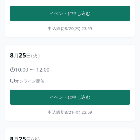
イベントに申し込む
申込締切
8/20(木) 23:59
8
25
月
日
(火)
10:00
〜
12:00
オンライン開催
イベントに申し込む
申込締切
8/21(金) 23:59
8
25
月
日
(火)