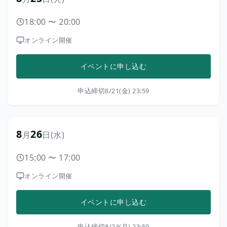
18:00
〜
20:00
オンライン開催
イベントに申し込む
申込締切
8/21(金) 23:59
8
26
月
日
(水)
15:00
〜
17:00
オンライン開催
イベントに申し込む
申込締切
8/24(月) 23:59