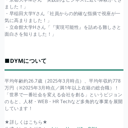
ました！」
・早稲田大学Yさん「社員からの的確な指摘で視座が一
気に高まりました！」
・立命館大学Hさん「『実現可能性』を詰める難しさと
面白さを知りました！」
■DYMについて
平均年齢約26.7歳（2025年3月時点）、平均年収約778
万円（※2025年3月時点／満1年以上在籍の総合職）！
「世界で一番社会を変える会社を創る」というビジョン
のもと、人材・WEB・HR Techなど多角的な事業を展開
しています！
★詳しくはこちら★