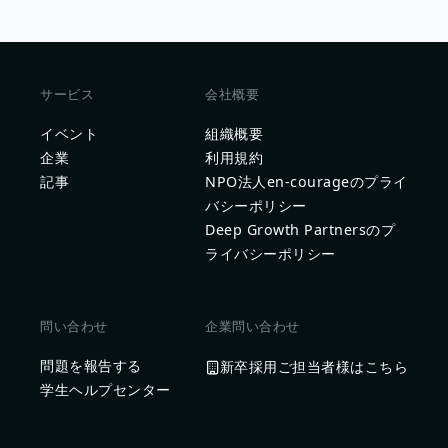
サービス
会社概要
イベント
組織概要
企業
利用規約
記事
NPO法人en-courageのプライ
バシーポリシー
Deep Growth Partnersのプ
ライバシーポリシー
問い合わせ
企業問い合わせ
問題を報告する
新卒採用ご担当者様はこちら
学生ヘルプセンター