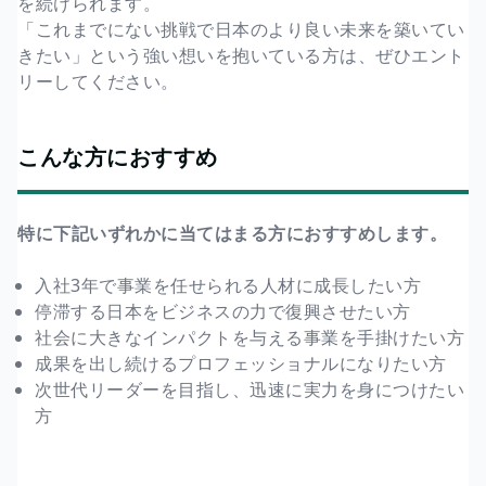
を続けられます。
「これまでにない挑戦で日本のより良い未来を築いてい
きたい」という強い想いを抱いている方は、ぜひエント
リーしてください。
こんな方におすすめ
特に下記いずれかに当てはまる方におすすめします。
入社3年で事業を任せられる人材に成長したい方
停滞する日本をビジネスの力で復興させたい方
社会に大きなインパクトを与える事業を手掛けたい方
成果を出し続けるプロフェッショナルになりたい方
次世代リーダーを目指し、迅速に実力を身につけたい
方