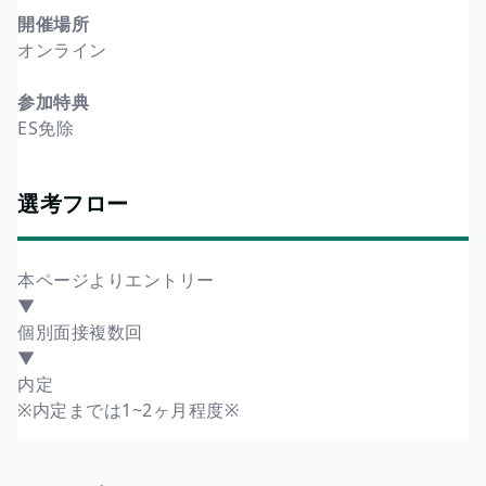
開催場所
オンライン
参加特典
ES免除
選考フロー
本ページよりエントリー
▼
個別面接複数回
▼
内定
※内定までは1~2ヶ月程度※