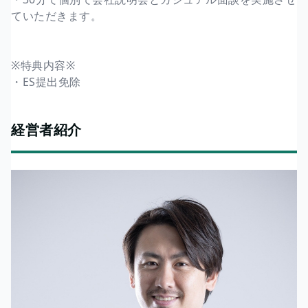
ていただきます。
※特典内容※
・ES提出免除
経営者紹介