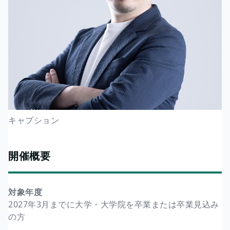
キャプション
開催概要
対象年度
2027年3月までに大学・大学院を卒業または卒業見込み
の方