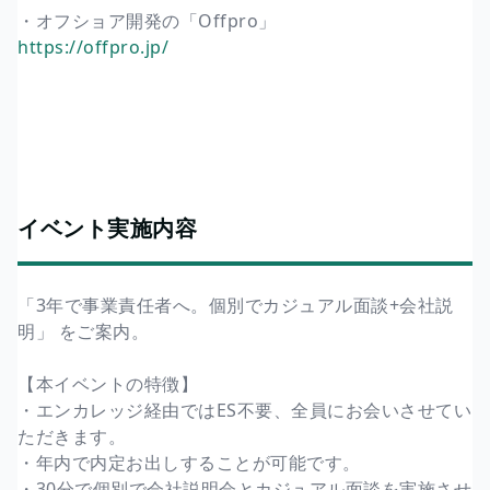
・オフショア開発の「Offpro」
https://offpro.jp/
イベント実施内容
「3年で事業責任者へ。個別でカジュアル面談+会社説
明」 をご案内。
【本イベントの特徴】
・エンカレッジ経由ではES不要、全員にお会いさせてい
ただきます。
・年内で内定お出しすることが可能です。
・30分で個別で会社説明会とカジュアル面談を実施させ