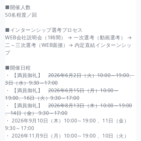
■開催人数
50名程度／回
■インターンシップ選考プロセス
WEB会社説明会（1時間） → 一次選考（動画選考） →
二～三次選考（WEB面接）→ 内定直結インターンシッ
プ
■開催日程
・ 【満員御礼】
2026年6月2日（火）10:00～19:00、
3日（水）9:30～17:00
・ 【満員御礼】
2026年6月15日（月）10:00～
19:00、16日（火）9:30～17:00
・ 【満員御礼】
2026年8月13日（木）10:00～19:00
、14日（金） 9:30～17:00
・ 2026年9月10日（木）10:00～19:00 、11日（金）
9:30～17:00
・ 2026年11月9日（月）10:00～19:00 、10日（火）