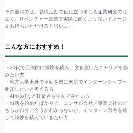
その過程では、就職活動で役に立つ単なる企業研究では
なく、ITベンチャー企業で実際に働くより深いイメージ
をお持ちいただけると思います。
こんな方におすすめ！
・20代で圧倒的に経験を積み、突き抜けたキャリアを歩
みたい方
・地方大学出身で今回を機に東京でインターンシップへ
参加したいと考える方
・AIやIoTなどIT業界を学んでみたい方
・就活を始めたばかりで、コンサル会社／事業会社のど
ちらが自分に合うかわからないが、インターン選考を通
じて経験を積んでいきたい方