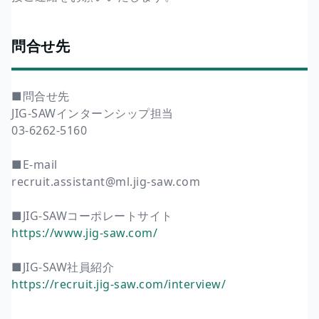
問合せ先
■問合せ先
JIG-SAWインターンシップ担当
03-6262-5160
■E-mail
recruit.assistant@ml.jig-saw.com
■JIG-SAWコーポレートサイト
https://www.jig-saw.com/
■JIG-SAW社員紹介
https://recruit.jig-saw.com/interview/