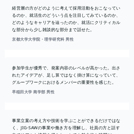
経営層の方がどのように考えて採用活動をおこなってい
るのか、就活生のどういう点を注目してみているのか、
どのようなキャリアを辿ったのか、就活にクリティカル
な部分から少し雑談的な部分まで話せた。
京都大学大学院・理学研究科 男性
参加学生が優秀で、発案内容のレベルが高かった。出さ
れたアイデアが、足し算ではなく掛け算になっていて、
グループワークにおけるメンバーの重要性を感じた。
早稲田大学 商学部 男性
事業立案の考え方や技術を学ぶことができるだけではな
く、JIG-SAWの事業や働き方を理解し、社員の方と話す