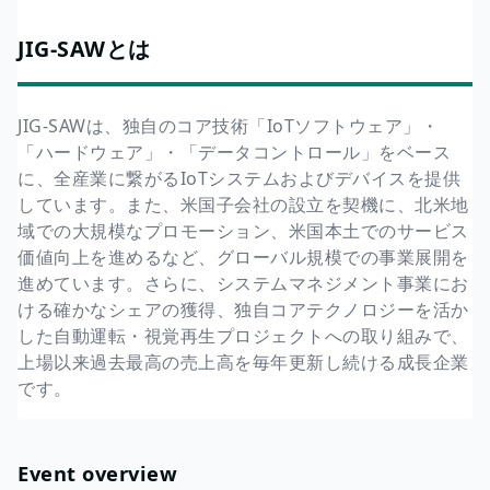
JIG-SAWとは
JIG-SAWは、独自のコア技術「IoTソフトウェア」・
「ハードウェア」・「データコントロール」をベース
に、全産業に繋がるIoTシステムおよびデバイスを提供
しています。また、米国子会社の設立を契機に、北米地
域での大規模なプロモーション、米国本土でのサービス
価値向上を進めるなど、グローバル規模での事業展開を
進めています。さらに、システムマネジメント事業にお
ける確かなシェアの獲得、独自コアテクノロジーを活か
した自動運転・視覚再生プロジェクトへの取り組みで、
上場以来過去最高の売上高を毎年更新し続ける成長企業
です。
Event overview