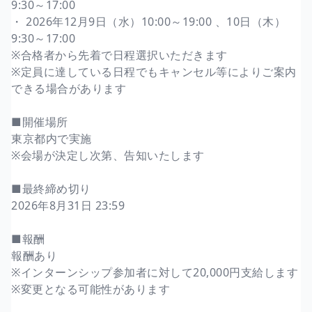
9:30～17:00
・ 2026年12月9日（水）10:00～19:00 、10日（木）
9:30～17:00
※合格者から先着で日程選択いただきます
※定員に達している日程でもキャンセル等によりご案内
できる場合があります
■開催場所
東京都内で実施
※会場が決定し次第、告知いたします
■最終締め切り
2026年8月31日 23:59
■報酬
報酬あり
※インターンシップ参加者に対して20,000円支給します
※変更となる可能性があります