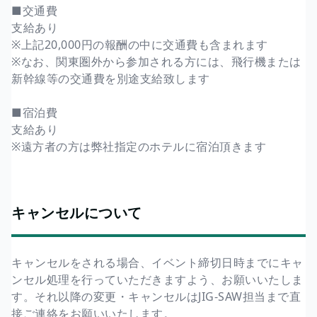
■交通費
支給あり
※上記20,000円の報酬の中に交通費も含まれます
※なお、関東圏外から参加される方には、飛行機または
新幹線等の交通費を別途支給致します
■宿泊費
支給あり
※遠方者の方は弊社指定のホテルに宿泊頂きます
キャンセルについて
キャンセルをされる場合、イベント締切日時までにキャ
ンセル処理を行っていただきますよう、お願いいたしま
す。それ以降の変更・キャンセルはJIG-SAW担当まで直
接ご連絡をお願いいたします。