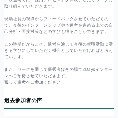
取り組んでいただきます。
現場社員の視点からフィードバックさせていただくの
で、今後のインターンシップや本選考を進める上での自
己分析・面接対策などの学びも得ることができます。
この時期だからこそ、選考を通じて今後の就職活動に活
きる学びにしていただく機会としていただければと考え
ています。
また、ワークを通じて優秀者はその場で2Daysインター
ンへご招待させていただきます。
奮って選考へご参加ください！
過去参加者の声