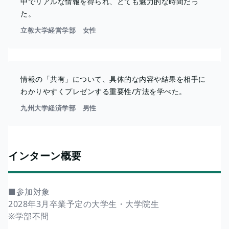
中でリアルな情報を得られ、とても魅力的な時間だっ
た。
立教大学経営学部 女性
情報の「共有」について、具体的な内容や結果を相手に
わかりやすくプレゼンする重要性/方法を学べた。
九州大学経済学部 男性
インターン概要
■参加対象
2028年3月卒業予定の大学生・大学院生
※学部不問