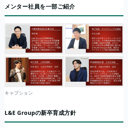
メンター社員を一部ご紹介
キャプション
L&E Groupの新卒育成方針