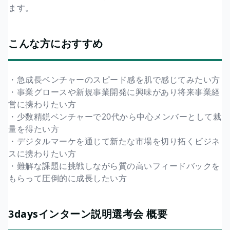
ます。
こんな方におすすめ
・急成長ベンチャーのスピード感を肌で感じてみたい方
・事業グロースや新規事業開発に興味があり将来事業経
営に携わりたい方
・少数精鋭ベンチャーで20代から中心メンバーとして裁
量を得たい方
・デジタルマーケを通じて新たな市場を切り拓くビジネ
スに携わりたい方
・難解な課題に挑戦しながら質の高いフィードバックを
もらって圧倒的に成長したい方
3daysインターン説明選考会 概要