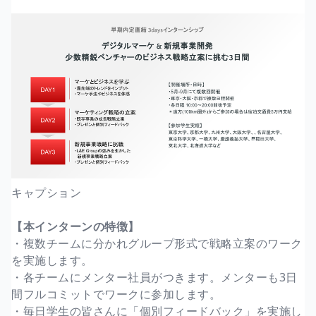
キャプション
【本インターンの特徴】
・複数チームに分かれグループ形式で戦略立案のワーク
を実施します。
・各チームにメンター社員がつきます。メンターも3日
間フルコミットでワークに参加します。
・毎日学生の皆さんに「個別フィードバック」を実施し