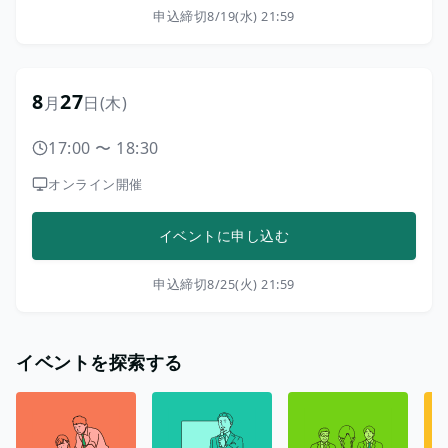
申込締切
8/19(水) 21:59
8
27
月
日
(木)
17:00
〜
18:30
オンライン開催
イベントに申し込む
申込締切
8/25(火) 21:59
イベントを探索する