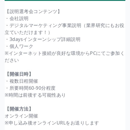
【説明選考会コンテンツ】
・会社説明
・デジタルマーケティング事業説明（業界研究にもお役
立ていただけます！）
・3daysインターンシップ詳細説明
・個人ワーク
※インターネット接続が良好な環境からPCにてご参加く
ださい
【開催日時】
・複数日程開催
・所要時間60-90分程度
※時間は前後する可能性あり
【開催方法】
オンライン開催
※申し込み後オンラインURLをお送りします