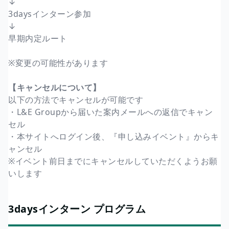
↓
3daysインターン参加
↓
早期内定ルート
※変更の可能性があります
【キャンセルについて】
以下の方法でキャンセルが可能です
・L&E Groupから届いた案内メールへの返信でキャン
セル
・本サイトへログイン後、『申し込みイベント』からキ
ャンセル
※イベント前日までにキャンセルしていただくようお願
いします
3daysインターン プログラム