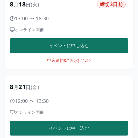
8
18
締切3日前
月
日
(火)
17:00
〜
18:30
オンライン開催
イベントに申し込む
申込締切
8/12(水) 21:59
8
21
月
日
(金)
12:00
〜
13:30
オンライン開催
イベントに申し込む