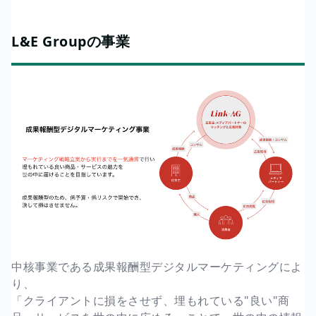
L&E Groupの事業
中核事業である成果報酬型デジタルマーケティングによ
り、
「クライアントに損をさせず、埋もれている"良い"商