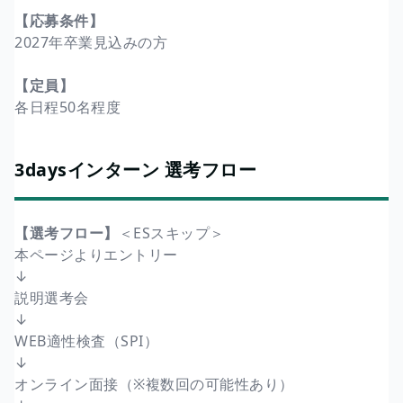
【応募条件】
2027年卒業見込みの方
【定員】
各日程50名程度
3daysインターン 選考フロー
【選考フロー】
＜ESスキップ＞
本ページよりエントリー
↓
説明選考会
↓
WEB適性検査（SPI）
↓
オンライン面接（※複数回の可能性あり）