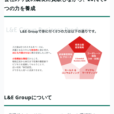
つの力を養成
L&E Groupについて