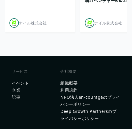
場ITベンチャー※8/21
ナイル株式会社
ナイル株式会社
サービス
会社概要
イベント
組織概要
企業
利用規約
記事
NPO法人en-courageのプライ
バシーポリシー
Deep Growth Partnersのプ
ライバシーポリシー