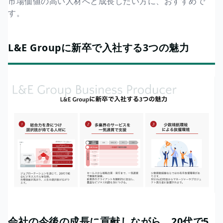
市場価値の高い人材へと成長したい方に、おすすめで
す。
L&E Groupに新卒で入社する3つの魅力
会社の今後の成長に貢献しながら、20代で5