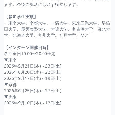
ます。今後の就活にも必ず役立ちます。
【参加学生実績】
・東京大学、京都大学、一橋大学、東京工業大学、早稲
田大学、慶應義塾大学、大阪大学、名古屋大学、東北大
学、北海道大学、九州大学、神戸大学、など
【インターン開催日時】
各回全日10:00〜20:00予定
▼東京
2026年5月21日(木)～23日(土)
2026年8月20日(木)～22日(土)
2026年9月17日(木)～19日(土)
▼京都
2026年6月25日(木)～27日(土)
▼大阪
2026年9月10日(木)～12日(土)