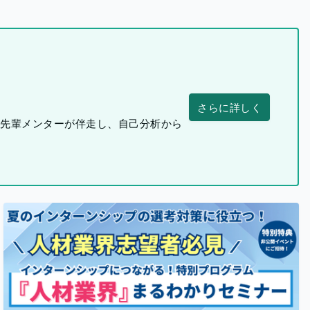
さらに詳しく
つ先輩メンターが伴走し、自己分析から