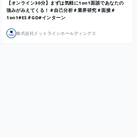
【オンライン30分】まずは気軽に1on1面談であなたの
強みがみえてくる！＃自己分析＃業界研究＃面接＃
1on1#ES＃GD#インターン
株式会社ドットラインホールディングス