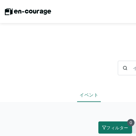
イベント
イベント
0
フィルター