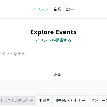
イベント
企業
記事
Explore Events
イベントを探索する
を検索
企業
すべてのカテゴリー
本選考
説明会・セミナー
インター