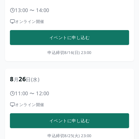
13:00
〜
14:00
オンライン開催
イベントに申し込む
申込締切
8/16(日) 23:00
8
26
月
日
(水)
11:00
〜
12:00
オンライン開催
イベントに申し込む
申込締切
8/25(火) 23:00