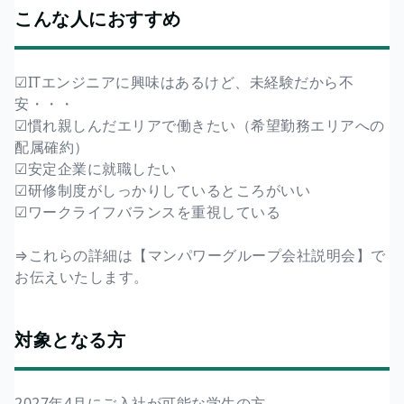
こんな人におすすめ
☑ITエンジニアに興味はあるけど、未経験だから不
安・・・
☑慣れ親しんだエリアで働きたい（希望勤務エリアへの
配属確約）
☑安定企業に就職したい
☑研修制度がしっかりしているところがいい
☑ワークライフバランスを重視している
⇒これらの詳細は【マンパワーグループ会社説明会】で
お伝えいたします。
対象となる方
2027年4月にご入社が可能な学生の方