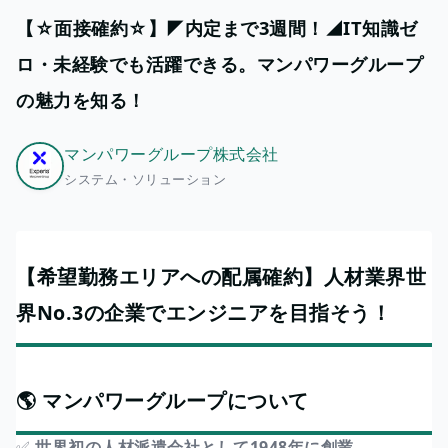
【☆面接確約☆】◤内定まで3週間！◢IT知識ゼ
ロ・未経験でも活躍できる。マンパワーグループ
の魅力を知る！
マンパワーグループ株式会社
システム・ソリューション
【希望勤務エリアへの配属確約】人材業界世
界No.3の企業でエンジニアを目指そう！
🌎 マンパワーグループについて
✅
世界初の人材派遣会社として1948年に創業