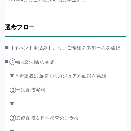
選考フロー
■【イベント申込み】より、ご希望の参加日程を選択
■①会社説明会の参加
▼＊希望者は面接前のカジュアル面談を実施
②一次面接実施
▼
③最終面接＆適性検査のご受検