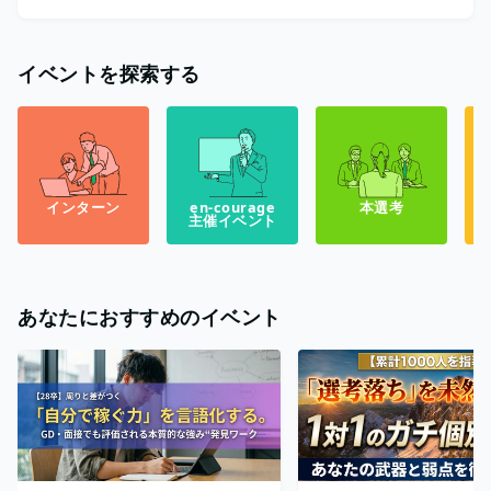
イベントを探索する
インターン
en-courage
本選考
主催イベント
あなたにおすすめのイベント