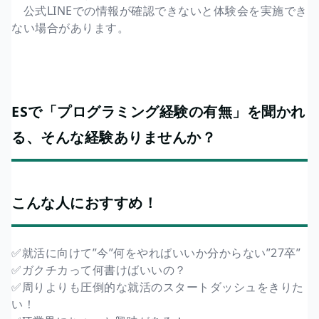
公式LINEでの情報が確認できないと体験会を実施でき
ない場合があります。
ESで「プログラミング経験の有無」を聞かれ
る、そんな経験ありませんか？
こんな人におすすめ！
✅就活に向けて”今”何をやればいいか分からない”27卒”
✅ガクチカって何書けばいいの？
✅周りよりも圧倒的な就活のスタートダッシュをきりた
い！