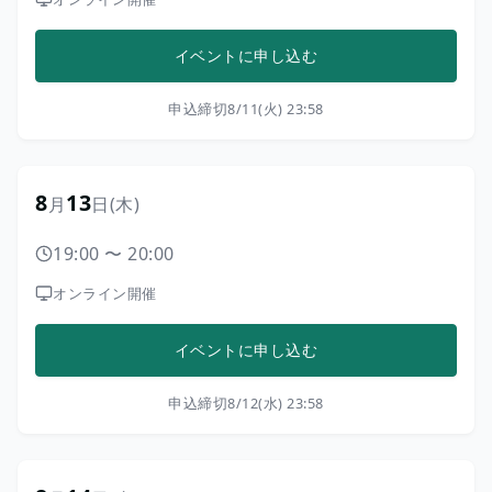
イベントに申し込む
申込締切
8/11(火) 23:58
8
13
月
日
(木)
19:00
〜
20:00
オンライン開催
イベントに申し込む
申込締切
8/12(水) 23:58