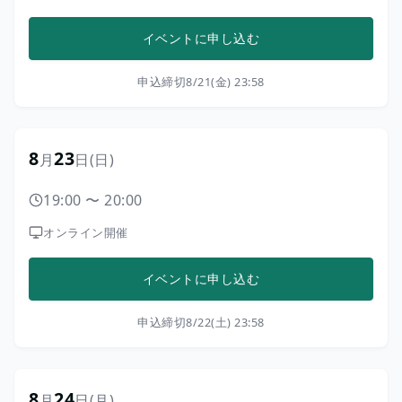
イベントに申し込む
申込締切
8/21(金) 23:58
8
23
月
日
(日)
19:00
〜
20:00
オンライン開催
イベントに申し込む
申込締切
8/22(土) 23:58
8
24
月
日
(月)