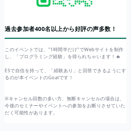
過去参加者400名以上から好評の声多数！
このイベントでは、"1時間半だけ"でWebサイトを制作
し、「プログラミング経験」を得られちゃいます！🔥
ESで自信を持って、「経験あり」と回答できるようにす
るのが本イベントのGoalです！
※キャンセル回数の多い方、無断キャンセルの場合は、
今後のセミナーやイベントへの参加をお断りさせていた
だく可能性があります。