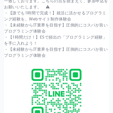
一致しております。こちらの点を踏まえて、参加申込を
お願いいたします。 ⚠️
・【誰でも1時間で完成！】就活に活かせるプログラミ
ング経験を。Webサイト制作体験会
・【未経験からIT業界を目指す】圧倒的にコスパが良い
プログラミング体験会
・【1時間だけ！】ESで頻出の「プログラミング経験」
を手に入れよう！
・【未経験からIT業界を目指す】圧倒的にコスパが良い
プログラミング体験会