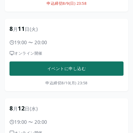
申込締切
8/9(日) 23:58
8
11
月
日
(火)
19:00
〜
20:00
オンライン開催
イベントに申し込む
申込締切
8/10(月) 23:58
8
12
月
日
(水)
19:00
〜
20:00
オンライン開催