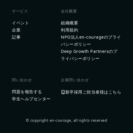
サービス
会社概要
イベント
組織概要
企業
利用規約
記事
NPO法人en-courageのプライ
バシーポリシー
Deep Growth Partnersのプ
ライバシーポリシー
問い合わせ
企業問い合わせ
問題を報告する
新卒採用ご担当者様はこちら
学生ヘルプセンター
© copyright en-courage, all rights reserved