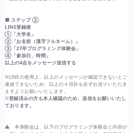
🔲 ステップ ②
LINE登録後
①「大学名」
②「お名前（漢字フルネーム）」
③「27卒プログラミング体験会」
④「参加日、時間」
以上の4点をメッセージ送信する
※LINEの使用上、以上のメッセージが確認できないとご
連絡できないため、以上の４項目を必ずお送りいただき
ますようお願いいたします。
※
登録済みの方も本人確認のため、送信をお願いいたし
ております。
⚠️ 本体験会は、以下のプログラミング体験会と内容が