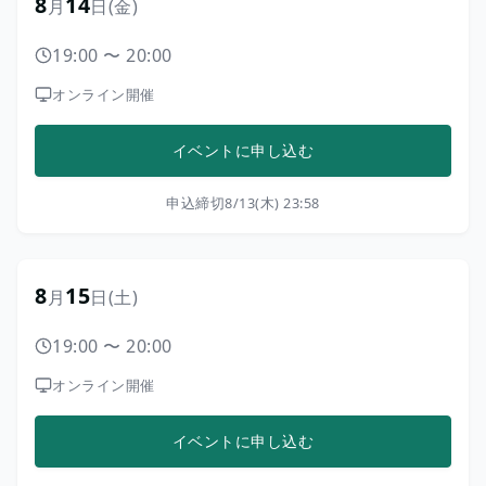
8
14
月
日
(金)
19:00
〜
20:00
オンライン開催
イベントに申し込む
申込締切
8/13(木) 23:58
8
15
月
日
(土)
19:00
〜
20:00
オンライン開催
イベントに申し込む