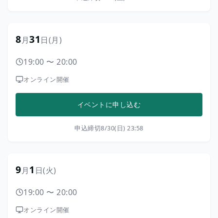
8
31
月
日
(月)
19:00
〜
20:00
オンライン開催
イベントに申し込む
申込締切
8/30(日) 23:58
9
1
月
日
(火)
19:00
〜
20:00
オンライン開催