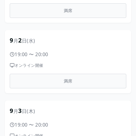
満席
9
2
月
日
(水)
19:00
〜
20:00
オンライン開催
満席
9
3
月
日
(木)
19:00
〜
20:00
オンライン開催