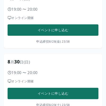
19:00
〜
20:00
オンライン開催
イベントに申し込む
申込締切
8/28(金) 23:58
8
30
月
日
(日)
19:00
〜
20:00
オンライン開催
イベントに申し込む
申込締切
8/29(土) 23:58