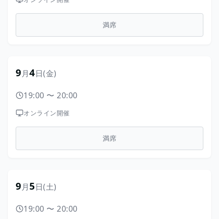
満席
9
4
月
日
(金)
19:00
〜
20:00
オンライン開催
満席
9
5
月
日
(土)
19:00
〜
20:00