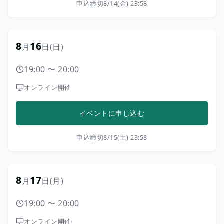
申込締切
8/14(金) 23:58
8
16
月
日
(日)
19:00
〜
20:00
オンライン開催
イベントに申し込む
申込締切
8/15(土) 23:58
8
17
月
日
(月)
19:00
〜
20:00
オンライン開催