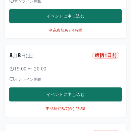
オンライン開催
イベントに申し込む
申込締切
あと4時間
8
8
締切1日前
月
日
(土)
19:00
〜
20:00
オンライン開催
イベントに申し込む
申込締切
8/7(金) 23:58