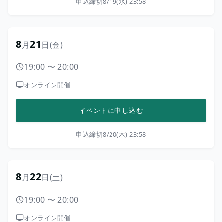
申込締切
8/19(水) 23:58
8
21
月
日
(金)
19:00
〜
20:00
オンライン開催
イベントに申し込む
申込締切
8/20(木) 23:58
8
22
月
日
(土)
19:00
〜
20:00
オンライン開催