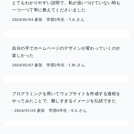
とてもわかりやすい説明で、私が追いつけていない時も
一つ一つ丁寧に教えてくださいました
2024/05/04 参加 学部3年生・T.A.さん
自分の手でホームページのデザインが変わっていくのが
楽しかった
2024/03/07 参加 学部2年生・I.M.さん
プログラミングを用いてウェブサイトを作成する過程を
やってみたことで、難しすぎるイメージを払拭できた
- 2024/01/25 参加 学部4年生・K.S.さん