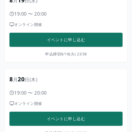
8
19
月
日
(水)
19:00
〜
20:00
オンライン開催
イベントに申し込む
申込締切
8/18(火) 23:58
8
20
月
日
(木)
19:00
〜
20:00
オンライン開催
イベントに申し込む