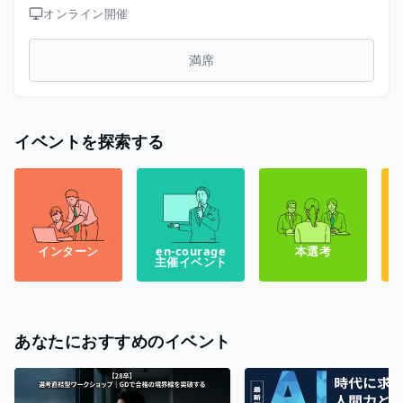
オンライン開催
満席
イベントを探索する
インターン
en-courage
本選考
主催イベント
あなたにおすすめのイベント