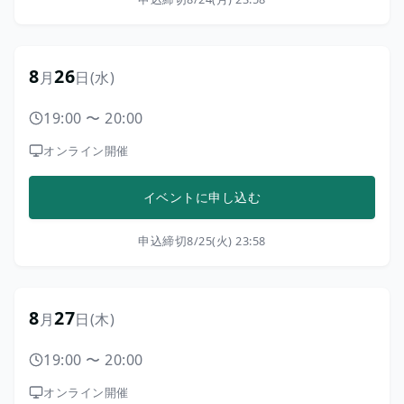
8
26
月
日
(水)
19:00
〜
20:00
オンライン開催
イベントに申し込む
申込締切
8/25(火) 23:58
8
27
月
日
(木)
19:00
〜
20:00
オンライン開催