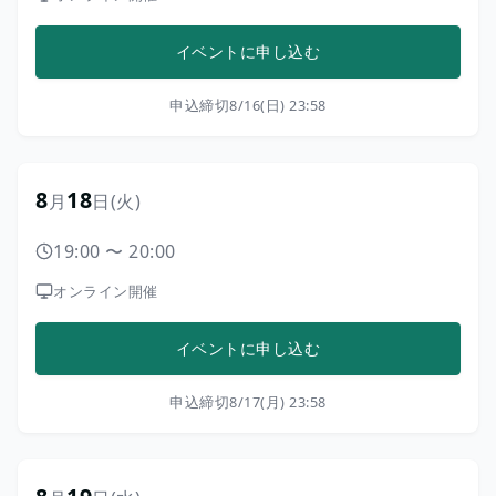
イベントに申し込む
申込締切
8/16(日) 23:58
8
18
月
日
(火)
19:00
〜
20:00
オンライン開催
イベントに申し込む
申込締切
8/17(月) 23:58