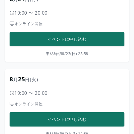
19:00
〜
20:00
オンライン開催
イベントに申し込む
申込締切
8/23(日) 23:58
8
25
月
日
(火)
19:00
〜
20:00
オンライン開催
イベントに申し込む
申込締切
8/24(月) 23:58