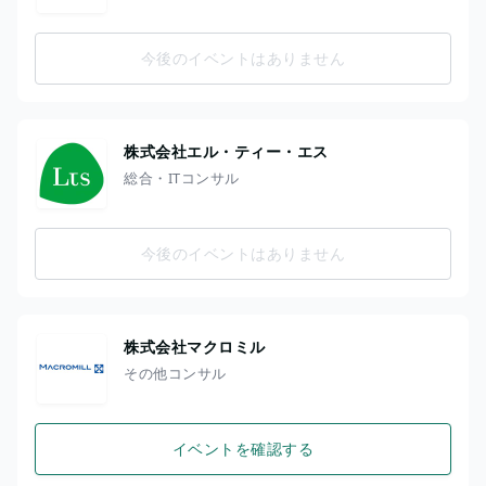
今後のイベントはありません
株式会社エル・ティー・エス
総合・ITコンサル
今後のイベントはありません
株式会社マクロミル
その他コンサル
イベントを確認する