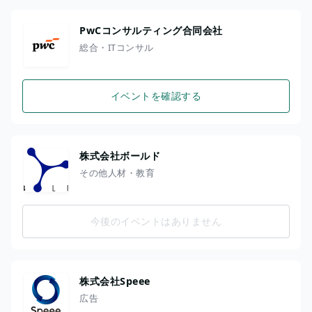
PwCコンサルティング合同会社
総合・ITコンサル
イベントを確認する
株式会社ボールド
その他人材・教育
今後のイベントはありません
株式会社Speee
広告