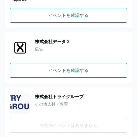
イベントを確認する
株式会社データＸ
広告
イベントを確認する
株式会社トライグループ
その他人材・教育
今後のイベントはありません