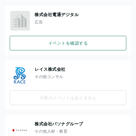
株式会社電通デジタル
広告
イベントを確認する
レイス株式会社
その他コンサル
今後のイベントはありません
株式会社パソナグループ
その他人材・教育