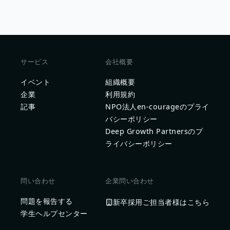
サービス
会社概要
イベント
組織概要
企業
利用規約
記事
NPO法人en-courageのプライ
バシーポリシー
Deep Growth Partnersのプ
ライバシーポリシー
問い合わせ
企業問い合わせ
問題を報告する
新卒採用ご担当者様はこちら
学生ヘルプセンター