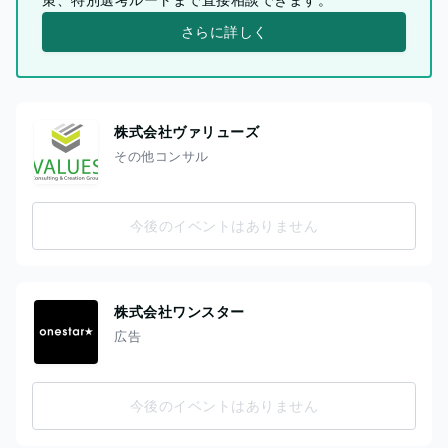
さらに詳しく
株式会社ヴァリューズ
その他コンサル
今後のイベントはありません
株式会社ワンスター
広告
今後のイベントはありません