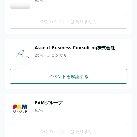
今後のイベントはありません
Ascent Business Consulting株式会社
総合・ITコンサル
イベントを確認する
PAMグループ
広告
今後のイベントはありません