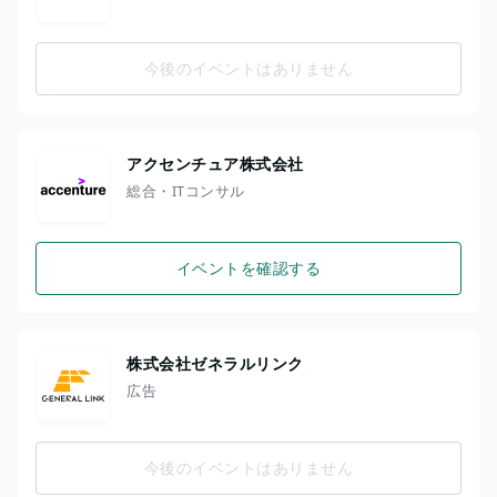
今後のイベントはありません
アクセンチュア株式会社
総合・ITコンサル
イベントを確認する
株式会社ゼネラルリンク
広告
今後のイベントはありません