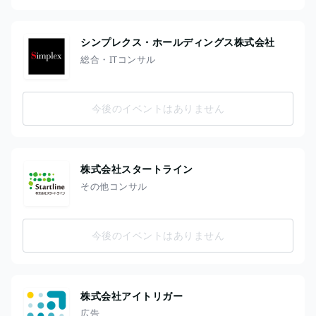
シンプレクス・ホールディングス株式会社
総合・ITコンサル
今後のイベントはありません
株式会社スタートライン
その他コンサル
今後のイベントはありません
株式会社アイトリガー
広告