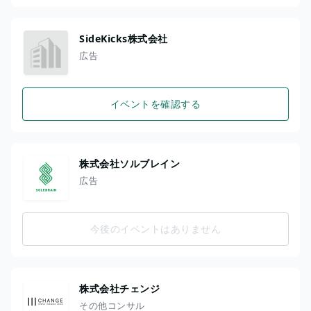
SideKicks株式会社
広告
イベントを確認する
株式会社ソルブレイン
広告
今後のイベントはありません
株式会社チェンジ
その他コンサル