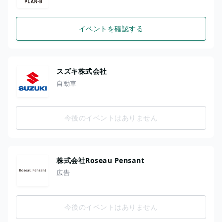
イベントを確認する
スズキ株式会社
自動車
今後のイベントはありません
株式会社Roseau Pensant
広告
今後のイベントはありません