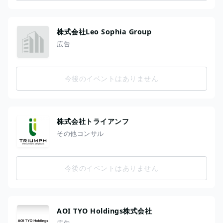
株式会社Leo Sophia Group
広告
今後のイベントはありません
株式会社トライアンフ
その他コンサル
今後のイベントはありません
AOI TYO Holdings株式会社
広告