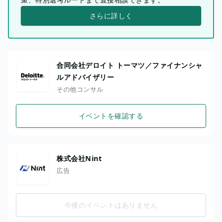
さらに詳しく
合同会社デロイト トーマツ／ファイナンシャ
ルアドバイザリー
その他コンサル
イベントを確認する
株式会社Nint
広告
今後のイベントはありません