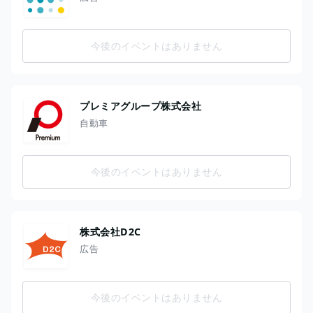
今後のイベントはありません
プレミアグループ株式会社
自動車
今後のイベントはありません
株式会社D2C
広告
今後のイベントはありません