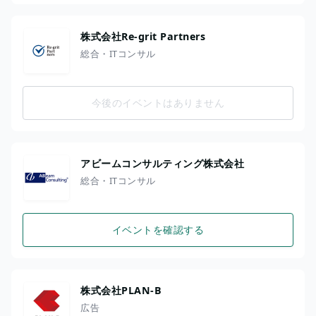
株式会社Re-grit Partners
総合・ITコンサル
今後のイベントはありません
アビームコンサルティング株式会社
総合・ITコンサル
イベントを確認する
株式会社PLAN-B
広告