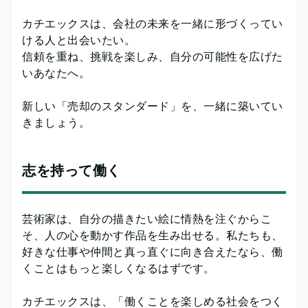
カチエックスは、会社の未来を一緒に形づくってい
ける人と出会いたい。
信頼を重ね、挑戦を楽しみ、自分の可能性を広げた
いあなたへ。
新しい「売却のスタンダード」を、一緒に築いてい
きましょう。
志を持って働く
芸術家は、自分の描きたい絵に情熱を注ぐからこ
そ、人の心を動かす作品を生み出せる。私たちも、
好きな仕事や仲間と真っ直ぐに向き合えたなら、働
くことはもっと楽しくなるはずです。
カチエックスは、「働くことを楽しめる社会をつく