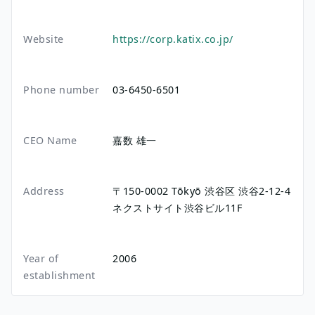
Website
https://corp.katix.co.jp/
Phone number
03-6450-6501
CEO Name
嘉数 雄一
Address
〒150-0002
Tōkyō
渋谷区
渋谷2-12-4
ネクストサイト渋谷ビル11F
Year of
2006
establishment