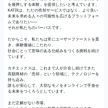
を後押しする体験」を提供したいと考えています。
KATIXは、ただの売却サービスではなく、より良い
未来を求める人々の可能性を広げるプラットフォー
ムでありたい──
それが私たちのパーパスです。
だからこそ、私たちは常にユーザーファーストを貫
き、体験価値にこだわり、
社会にとって意味のある仕組みをつくる挑戦を続け
ています。
カチエックスは、これまで人が介在し続けてきた
高額商材の「売却」という領域に、テクノロジーを
持ち込み、
誰もが安心して、大切なモノをオンラインで手放せ
る未来をつくろうとしています。
まだ正解がない市場。