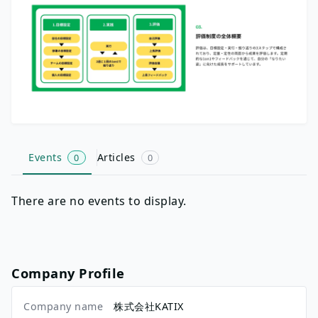
Events
Articles
0
0
There are no events to display.
Company Profile
Company name
株式会社KATIX