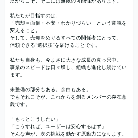
だからこそ、そこには無限の可能性があります。
私たちが目指すのは、
「売却＝面倒・不安・わかりづらい」という常識を
変えること。
そして、売却をめぐるすべての関係者にとって、
信頼できる“選択肢”を届けることです。
私たち自身も、今まさに大きな成長の真っ只中。
事業のスピードは日々増し、組織も進化し続けてい
ます。
未整備の部分もある。余白もある。
でもそれこそが、これからを創るメンバーの存在意
義です。
「もっとこうしたい」
「こうすれば、ユーザーは安心するはず」
そんな声が、次の挑戦を動かす原動力になります。