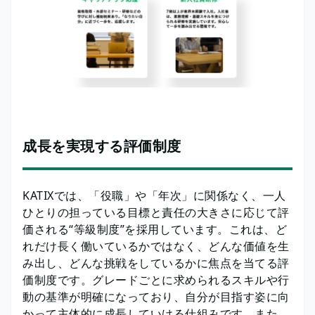
成長を実現する評価制度
KATIXでは、「役職」や「年次」に関係なく、一人
ひとりの担っている目標と責任の大きさに応じて評
価される“等級制度”を採用しています。これは、ど
れだけ長く働いているかではなく、どんな価値を生
み出し、どんな挑戦をしているかに焦点を当てる評
価制度です。グレードごとに求められるスキルや行
動の基準が明確になっており、自分が目指す姿に向
かって主体的に成長していける仕組みです。また、