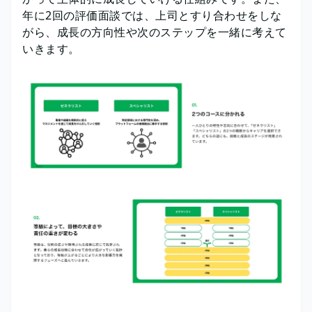
年に2回の評価面談では、上司とすり合わせをしな
がら、成長の方向性や次のステップを一緒に考えて
いきます。