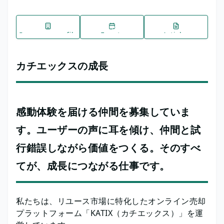
Company profile
Events
Articles
カチエックスの成長
感動体験を届ける仲間を募集していま
す。ユーザーの声に耳を傾け、仲間と試
行錯誤しながら価値をつくる。そのすべ
てが、成長につながる仕事です。
私たちは、リユース市場に特化したオンライン売却
プラットフォーム「KATIX（カチエックス）」を運