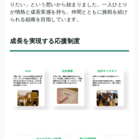
りたい」という想いから始まりました。一人ひとり
が情熱と成長実感を持ち、仲間とともに挑戦を続け
られる組織を目指しています。
成長を実現する応援制度