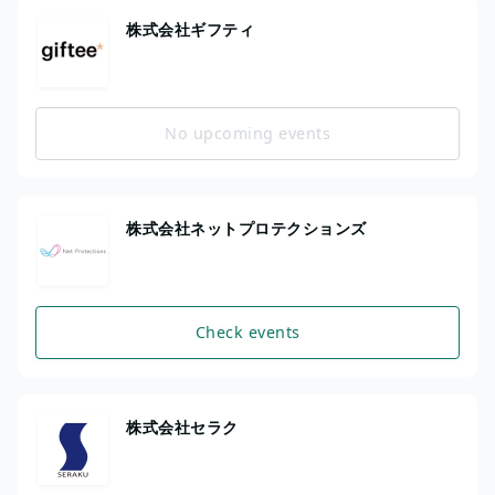
株式会社ギフティ
No upcoming events
株式会社ネットプロテクションズ
Check events
株式会社セラク