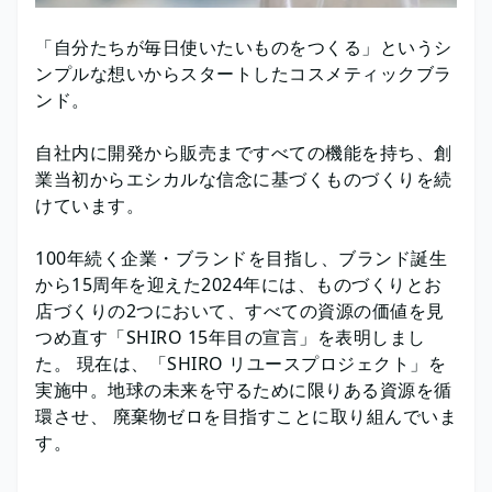
「自分たちが毎日使いたいものをつくる」というシ
ンプルな想いからスタートしたコスメティックブラ
ンド。
自社内に開発から販売まですべての機能を持ち、創
業当初からエシカルな信念に基づくものづくりを続
けています。
100年続く企業・ブランドを目指し、ブランド誕生
から15周年を迎えた2024年には、ものづくりとお
店づくりの2つにおいて、すべての資源の価値を見
つめ直す「SHIRO 15年目の宣言」を表明しまし
た。 現在は、「SHIRO リユースプロジェクト」を
実施中。地球の未来を守るために限りある資源を循
環させ、 廃棄物ゼロを目指すことに取り組んでいま
す。