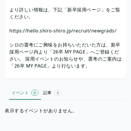
より詳しい情報は、下記「新卒採用ページ」をご覧
ください。
https://hello.shiro-shiro.jp/recruit/newgrads/
シロの選考にご興味をお持ちいただいた方は、新卒
採用ページ内より「26卒 MY PAGE」へご登録くだ
さい。 採用イベントのお知らせや、選考のご案内は
「26卒 MY PAGE」より行ないます。
イベント
記事
0
0
表示するイベントがありません。