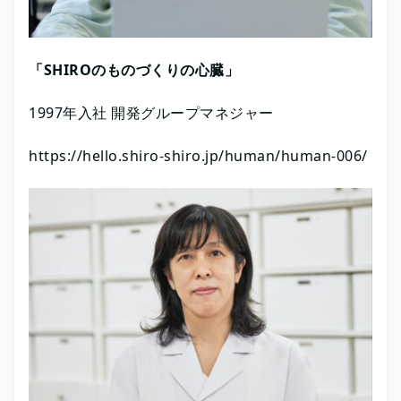
「SHIROのものづくりの心臓」
1997年入社 開発グループマネジャー
https://hello.shiro-shiro.jp/human/human-006/