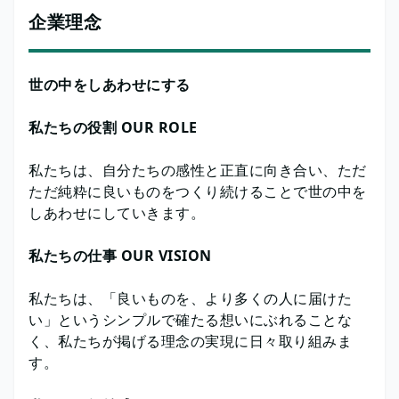
企業理念
世の中をしあわせにする
私たちの役割 OUR ROLE
私たちは、自分たちの感性と正直に向き合い、ただ
ただ純粋に良いものをつくり続けることで世の中を
しあわせにしていきます。
私たちの仕事 OUR VISION
私たちは、「良いものを、より多くの人に届けた
い」というシンプルで確たる想いにぶれることな
く、私たちが掲げる理念の実現に日々取り組みま
す。