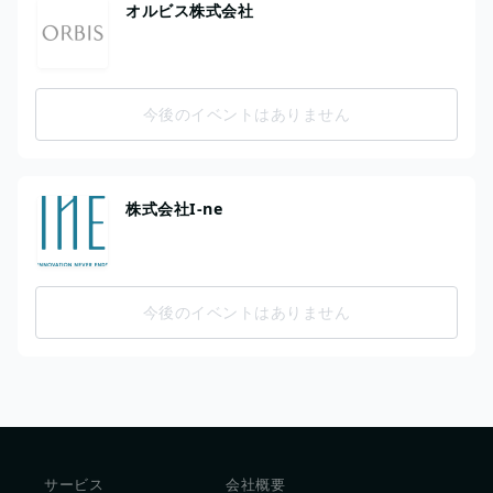
オルビス株式会社
今後のイベントはありません
株式会社I-ne
今後のイベントはありません
サービス
会社概要