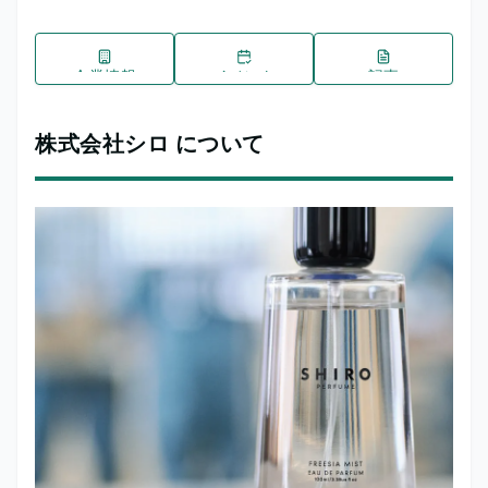
企業情報
イベント
記事
株式会社シロ について