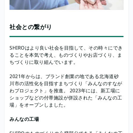
社会との繋がり
SHIROはより良い社会を目指して、その時々にでき
ることを本気で考え、ものづくりやお店づくり、ま
ちづくりに取り組んでいます。
2021年からは、ブランド創業の地である北海道砂
川市の活性化を目指すまちづくり「みんなのすなが
わプロジェクト」を推進。 2023年には、新工場に
ショップなどの付帯施設が併設された「みんなの工
場」をオープンしました。
みんなの工場