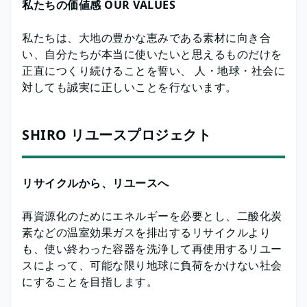
私たちの価値感 OUR VALUES
私たちは、大地の豊かな恵みである素材に向き合
い、自分たちが本当に使いたいと思えるものだけを
正直につくり続けることを誓い、 人・地球・社会に
対しても誠実に正しいことを行ないます。
SHIRO リユースプロジェクト
リサイクルから、リユースへ
再資源化のためにエネルギーを必要とし、二酸化炭
素などの温室効果ガスを排出するリサイクルより
も、使い終わった容器を洗浄して再使用するリユー
スによって、可能な限り地球に負荷をかけない社会
にすることを目指します。