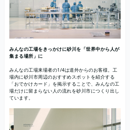
みんなの工場をきっかけに砂川を「世界中から人が
集まる場所」に
みんなの工場来場者の1/4は道外からのお客様。​ 工
場内に砂川市周辺のおすすめスポットを​紹介する
「おでかけカード」を掲示することで、​みんなの工
場だけに留まらない人の流れを砂川市につくり出し
ています。