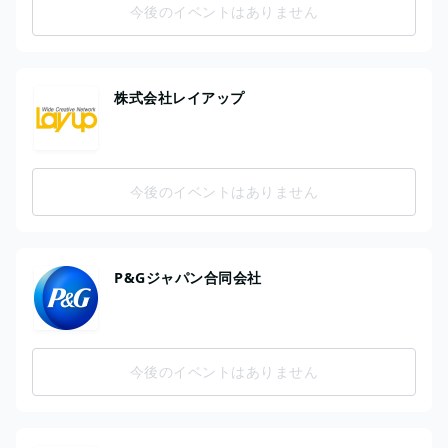
今後のイベントはありません
株式会社レイアップ
今後のイベントはありません
P&Gジャパン合同会社
今後のイベントはありません