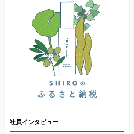
社員インタビュー