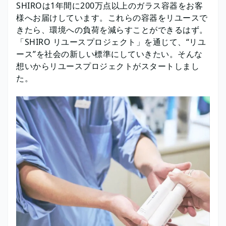
SHIROは1年間に200万点以上のガラス容器をお客
様へお届けしています。これらの容器をリユースで
きたら、環境への負荷を減らすことができるはず。
「SHIRO リユースプロジェクト」を通じて、“リユ
ース”を社会の新しい標準にしていきたい。そんな
想いからリユースプロジェクトがスタートしまし
た。