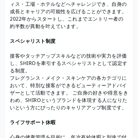
ィス・工場・ホテルなどへチャレンジでき、自身の
成長とキャリアの可能性を広げることができます。
2022年からスタートし、これまでエントリー者の
約半数が異動を叶えています。
スペシャリスト制度
接客やタッチアップスキルなどの技術や実力を評価
し、SHIROを牽引するスペシャリストとして認定す
る制度。
フレグランス・メイク・スキンケアの各カテゴリに
おいて、特別な接客ができるビューティーアドバイ
ザーとして活動できます。 ご自身の好きや得意をき
わめ、SHIROというブランドを体現する人になりた
いという方にぴったりのキャリアアップ制度です。
ライフサポート休暇
心身の健康管理を目的に、年次有給休暇と別途で付