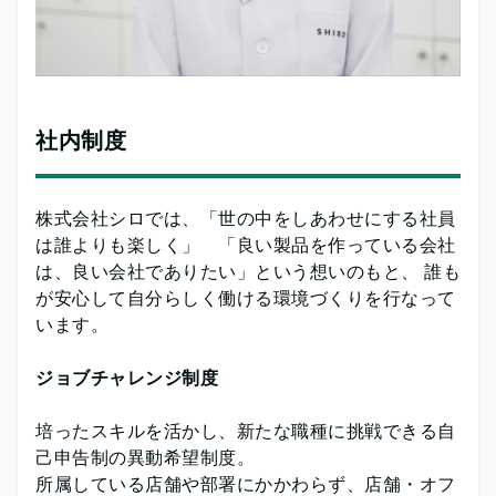
社内制度
株式会社シロでは、「世の中をしあわせにする社員
は誰よりも楽しく」 「良い製品を作っている会社
は、良い会社でありたい」という想いのもと、 誰も
が安心して自分らしく働ける環境づくりを行なって
います。
ジョブチャレンジ制度
培ったスキルを活かし、新たな職種に挑戦できる自
己申告制の異動希望制度。
所属している店舗や部署にかかわらず、店舗・オフ