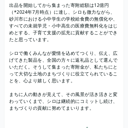
出品を開始してから集まった寄附総額は12億円
（*2024年7月時点）に達し、シロも微力ながら、
砂川市における小中学生の学校給食費の無償化や、
すべての未就学児・小中高生の医療費無料化をはじ
めとする、子育て支援の拡充に貢献することができ
たと思っています。
シロで働くみんなが愛情を込めてつくり、伝え、広
げてきた製品を、全国の方々に返礼品として選んで
いただく。そうして集まった寄附金が、私たちにと
って大切な土地のまちづくりに役立てられているこ
とを、心より嬉しく思います。
まちに人の動きが見えて、その風景が活き活きと変
わっていくまで、シロは継続的にコミットし続け、
まちづくりの貢献に努めてまいります。