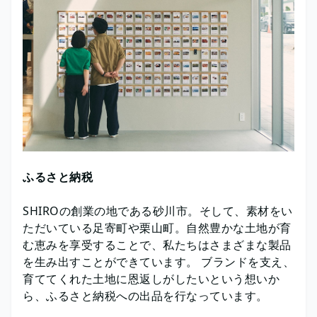
ふるさと納税
SHIROの創業の地である砂川市。そして、素材をい
ただいている足寄町や栗山町。自然豊かな土地が育
む恵みを享受することで、私たちはさまざまな製品
を生み出すことができています。 ブランドを支え、
育ててくれた土地に恩返しがしたいという想いか
ら、ふるさと納税への出品を行なっています。