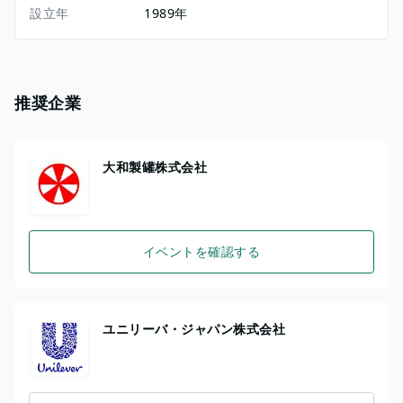
設立年
1989年
推奨企業
大和製罐株式会社
イベントを確認する
ユニリーバ・ジャパン株式会社