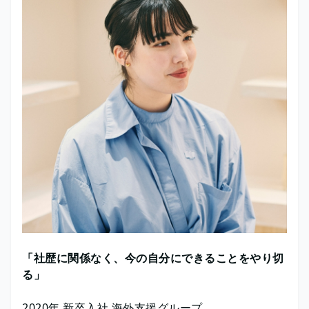
「社歴に関係なく、今の自分にできることをやり切
る」
2020年 新卒入社 海外支援グループ