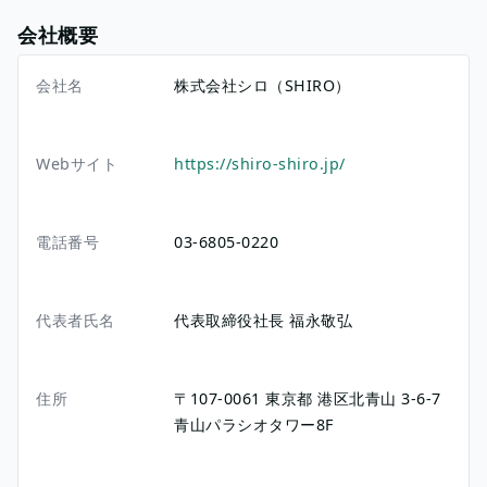
会社概要
会社名
株式会社シロ（SHIRO）
Webサイト
https://shiro-shiro.jp/
電話番号
03-6805-0220
代表者氏名
代表取締役社長 福永敬弘
住所
〒107-0061
東京都
港区北青山
3-6-7
青山パラシオタワー8F