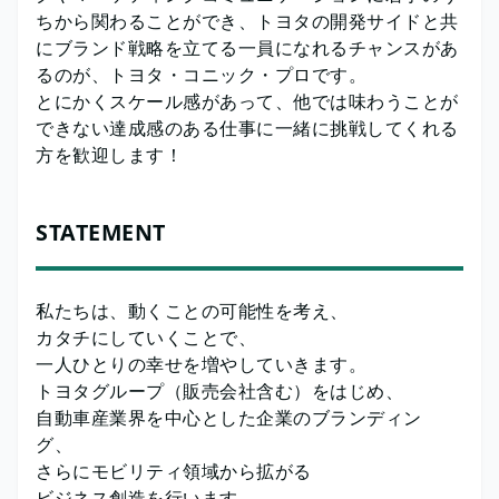
ちから関わることができ、トヨタの開発サイドと共
にブランド戦略を立てる一員になれるチャンスがあ
るのが、トヨタ・コニック・プロです。
とにかくスケール感があって、他では味わうことが
できない達成感のある仕事に一緒に挑戦してくれる
方を歓迎します！
STATEMENT
私たちは、動くことの可能性を考え、
カタチにしていくことで、
一人ひとりの幸せを増やしていきます。
トヨタグループ（販売会社含む）をはじめ、
自動車産業界を中心とした企業のブランディン
グ、
さらにモビリティ領域から拡がる
ビジネス創造を行います。