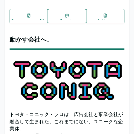
Company profile
Events
Articles
動かす会社へ。
トヨタ・コニック・プロは、広告会社と事業会社が
融合して生まれた、これまでにない、ユニークな企
業体。