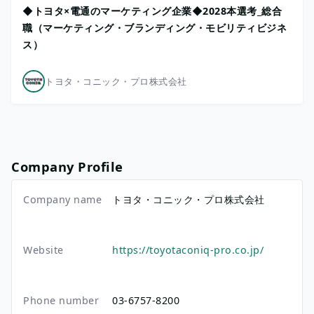
◆トヨタ×電通のマーケティング企業◆2028本選考_総合
職（マーケティング・ブランディング・モビリティビジネ
ス）
トヨタ・コニック・プロ株式会社
Company Profile
Company name
トヨタ・コニック・プロ株式会社
Website
https://toyotaconiq-pro.co.jp/
Phone number
03-6757-8200