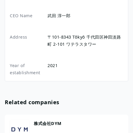
CEO Name
武田 淳一郎
Address
〒101-8343
Tōkyō
千代田区神田淡路
町
2-101
ワテラスタワー
Year of
2021
establishment
Related companies
株式会社DYM