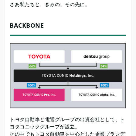
さあ私たちと、きみの、その先に。
BACKBONE
トヨタ自動車と電通グループの出資会社として、ト
ヨタコニックグループが設立。
その中でもトヨタ自動車を中心とした企業ブランデ