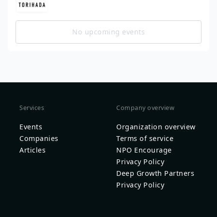
No upcoming events
Services
Company overview
Events
Organization overview
Companies
Terms of service
Articles
NPO Encourage
Privacy Policy
Deep Growth Partners
Privacy Policy