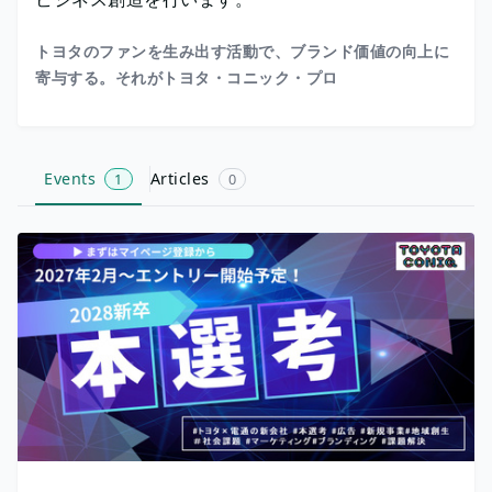
トヨタのファンを生み出す活動で、ブランド価値の向上に
寄与する。それがトヨタ・コニック・プロ
Events
Articles
1
0