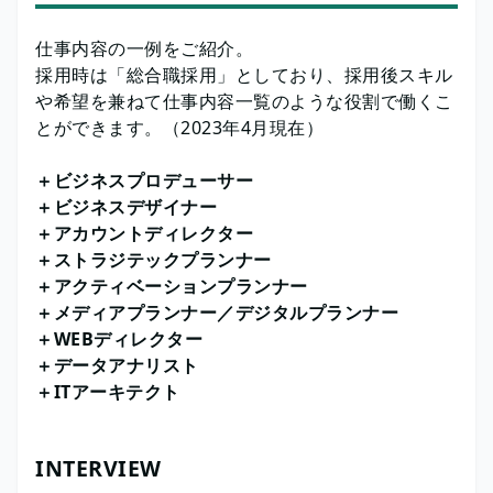
仕事内容の一例をご紹介。
採用時は「総合職採用」としており、採用後スキル
や希望を兼ねて仕事内容一覧のような役割で働くこ
とができます。（2023年4月現在）
＋ビジネスプロデューサー
＋ビジネスデザイナー
＋アカウントディレクター
＋ストラジテックプランナー
＋アクティベーションプランナー
＋メディアプランナー／デジタルプランナー
＋WEBディレクター
＋データアナリスト
＋ITアーキテクト
INTERVIEW