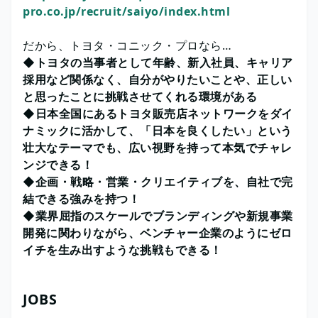
pro.co.jp/recruit/saiyo/index.html
だから、トヨタ・コニック・プロなら…
◆トヨタの当事者として年齢、新入社員、キャリア
採用など関係なく、自分がやりたいことや、正しい
と思ったことに挑戦させてくれる環境がある
◆日本全国にあるトヨタ販売店ネットワークをダイ
ナミックに活かして、「日本を良くしたい」という
壮大なテーマでも、広い視野を持って本気でチャレ
ンジできる！
◆企画・戦略・営業・クリエイティブを、自社で完
結できる強みを持つ！
◆業界屈指のスケールでブランディングや新規事業
開発に関わりながら、ベンチャー企業のようにゼロ
イチを生み出すような挑戦もできる！
JOBS