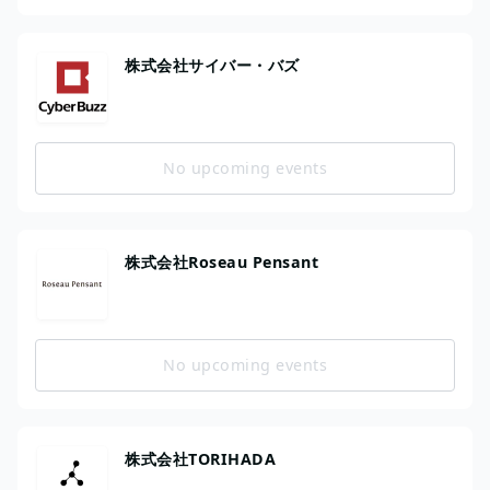
株式会社サイバー・バズ
No upcoming events
株式会社Roseau Pensant
No upcoming events
株式会社TORIHADA