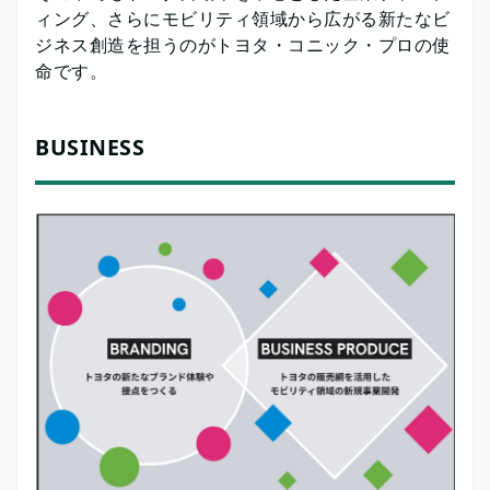
ィング、さらにモビリティ領域から広がる新たなビ
ジネス創造を担うのがトヨタ・コニック・プロの使
命です。
BUSINESS