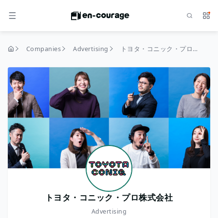
Search
Serv
MENU
Companies
Advertising
トヨタ・コニック・プロ株式会社
home
トヨタ・コニック・プロ株式会社
Advertising