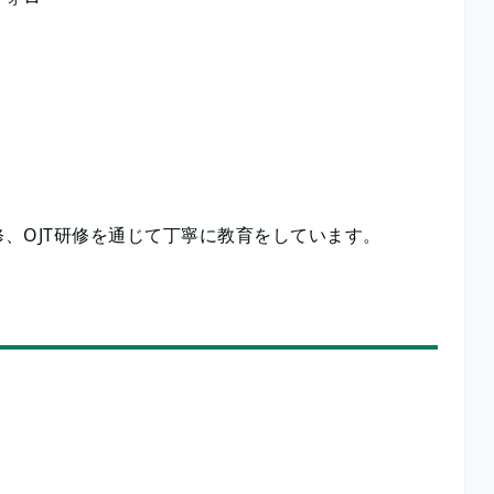
、OJT研修を通じて丁寧に教育をしています。