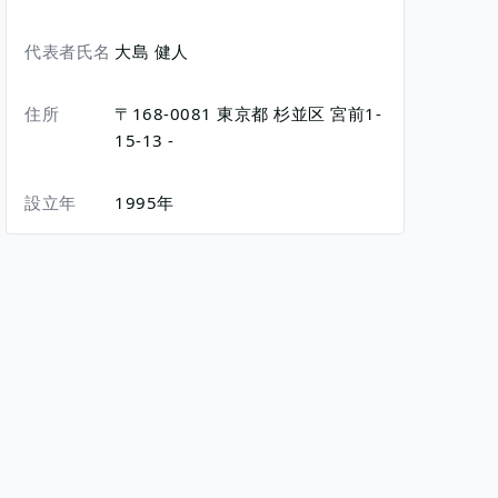
代表者氏名
大島 健人
住所
〒168-0081
東京都
杉並区
宮前1-
15-13
-
設立年
1995年