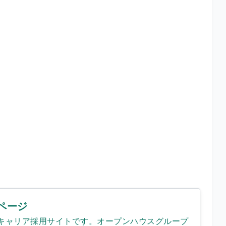
ページ
キャリア採用サイトです。オープンハウスグループ