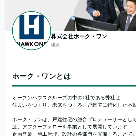
株式会社ホーク・ワン
建設
ホーク・ワンとは
オープンハウスグループの中の1社である弊社は
住まいをつくり、未来をつくる。戸建てに特化した不
ホーク・ワンは、戸建住宅の総合プロデューサーとし
渡、アフターフォローを事業として展開しています。
企画営業、施工管理、設計の各部門を完備することで