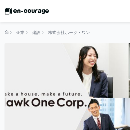
企業
建設
株式会社ホーク・ワン
トップページ