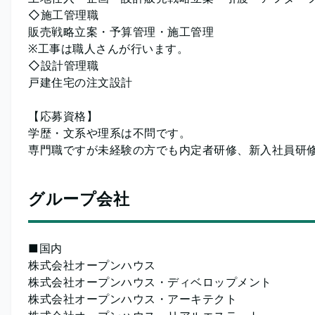
◇施工管理職
販売戦略立案・予算管理・施工管理
※工事は職人さんが行います。
◇設計管理職
戸建住宅の注文設計
【応募資格】
学歴・文系や理系は不問です。
専門職ですが未経験の方でも内定者研修、新入社員研修
グループ会社
■国内
株式会社オープンハウス
株式会社オープンハウス・ディベロップメント
株式会社オープンハウス・アーキテクト