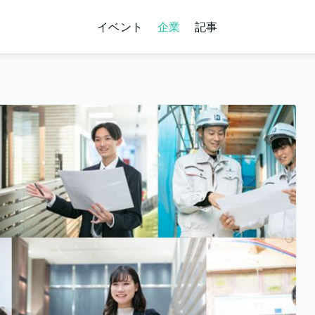
イベント
企業
記事