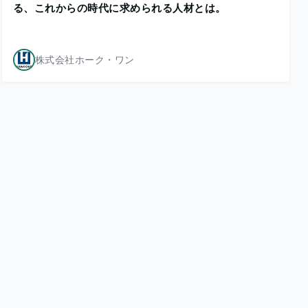
る、これからの時代に求められる人材とは。
株式会社ホーク・ワン