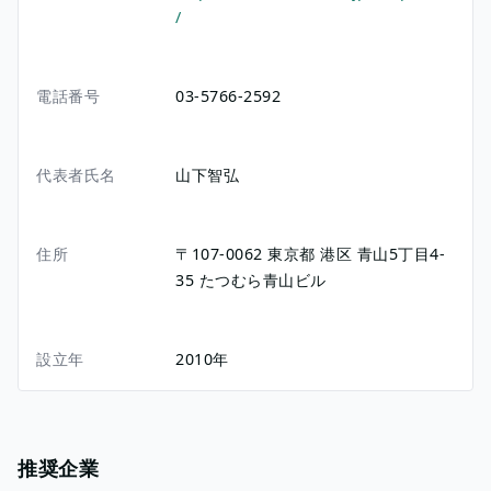
/
電話番号
03-5766-2592
代表者氏名
山下智弘
住所
〒107-0062
東京都
港区
青山5丁目4‐
35
たつむら青山ビル
設立年
2010年
推奨企業