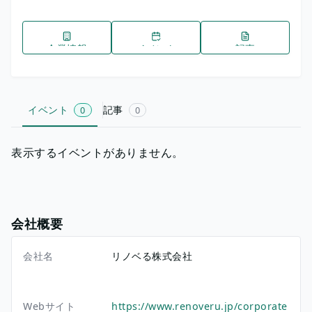
企業情報
イベント
記事
イベント
記事
0
0
表示するイベントがありません。
会社概要
会社名
リノベる株式会社
Webサイト
https://www.renoveru.jp/corporate