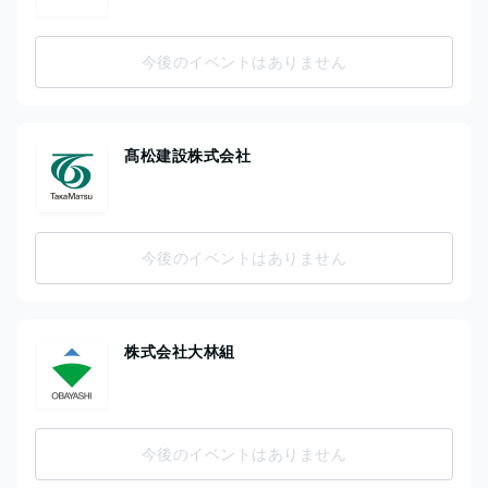
今後のイベントはありません
髙松建設株式会社
今後のイベントはありません
株式会社大林組
今後のイベントはありません