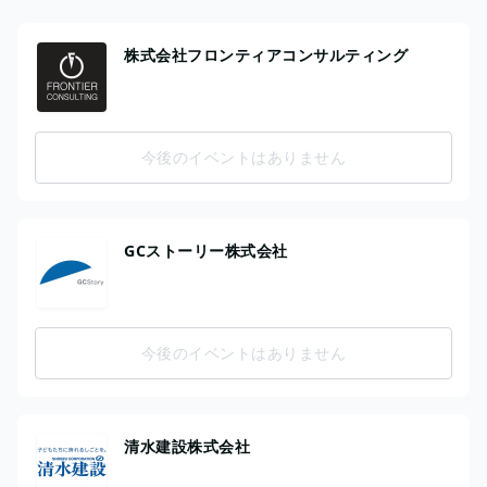
株式会社フロンティアコンサルティング
今後のイベントはありません
GCストーリー株式会社
今後のイベントはありません
清水建設株式会社