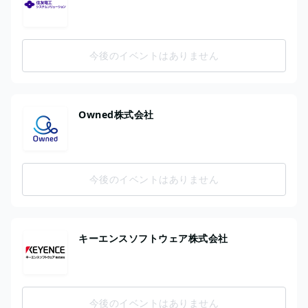
今後のイベントはありません
Owned株式会社
今後のイベントはありません
キーエンスソフトウェア株式会社
今後のイベントはありません