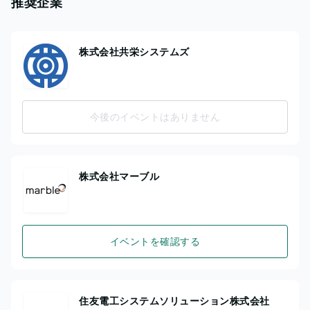
推奨企業
株式会社共栄システムズ
今後のイベントはありません
株式会社マーブル
イベントを確認する
住友電工システムソリューション株式会社