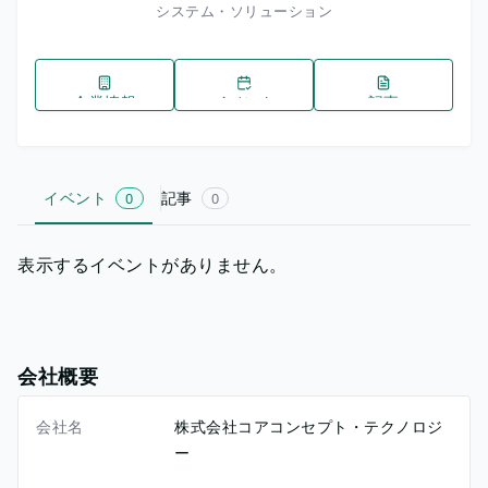
システム・ソリューション
企業情報
イベント
記事
イベント
記事
0
0
表示するイベントがありません。
会社概要
会社名
株式会社コアコンセプト・テクノロジ
ー